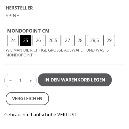
HERSTELLER
SPINE
MONDOPOINT CM
24
25
26
26,5
27
28
28,5
29
WIE MAN DIE RICHTIGE GRÖSSE AUSWÄHLT UND WAS IST
MONDOPOINT
IN DEN WARENKORB LEGEN
1
VERGLEICHEN
Gebrauchte Laufschuhe VERLUST