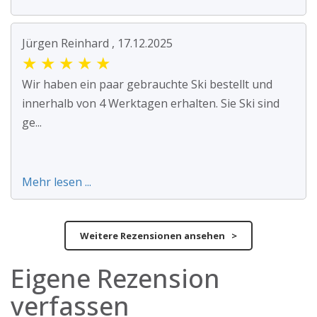
Jürgen Reinhard , 17.12.2025
★
★
★
★
★
Wir haben ein paar gebrauchte Ski bestellt und
innerhalb von 4 Werktagen erhalten. Sie Ski sind
ge...
Mehr lesen ...
Weitere Rezensionen ansehen >
Eigene Rezension
verfassen