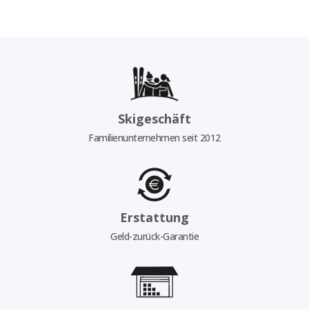
Skigeschäft
Familienunternehmen seit 2012
Erstattung
Geld-zurück-Garantie