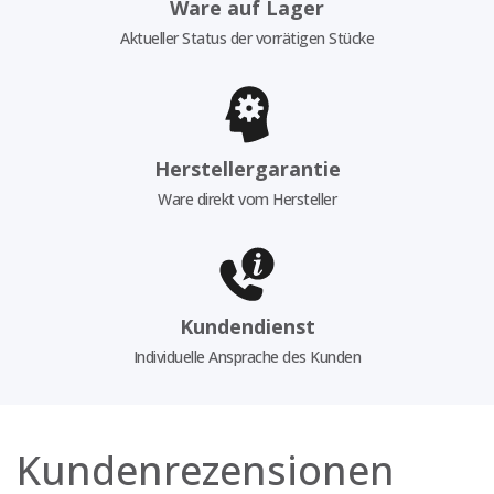
Ware auf Lager
Aktueller Status der vorrätigen Stücke
Herstellergarantie
Ware direkt vom Hersteller
Kundendienst
Individuelle Ansprache des Kunden
Kundenrezensionen