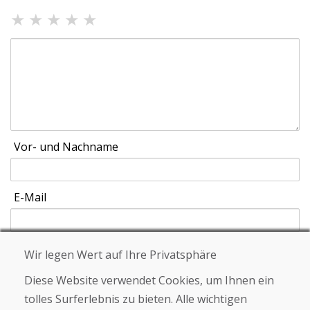
★
★
★
★
★
Vor- und Nachname
E-Mail
Wir legen Wert auf Ihre Privatsphäre
Schicken
Diese Website verwendet Cookies, um Ihnen ein
tolles Surferlebnis zu bieten. Alle wichtigen