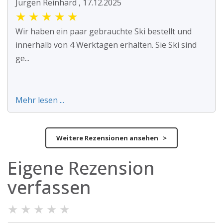
Jürgen Reinhard , 17.12.2025
★
★
★
★
★
Wir haben ein paar gebrauchte Ski bestellt und
innerhalb von 4 Werktagen erhalten. Sie Ski sind
ge...
Mehr lesen ...
Weitere Rezensionen ansehen >
Eigene Rezension
verfassen
★
★
★
★
★