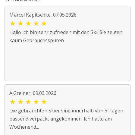
Marcel Kapitschke, 07.05.2026
★
★
★
★
★
Hallo ich bin sehr zufrieden mit den Ski. Sie zeigen
kaum Gebrauchsspuren.
A.Greiner, 09.03.2026
★
★
★
★
★
Die gebrauchten Skier sind innerhalb von 5 Tagen
passend verpackt angekommen. Ich hatte am
Wochenend...