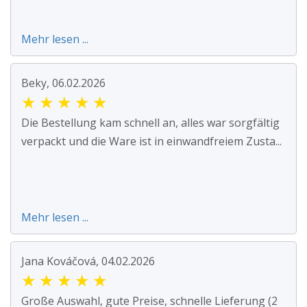
Mehr lesen ...
Beky, 06.02.2026
★
★
★
★
★
Die Bestellung kam schnell an, alles war sorgfältig
verpackt und die Ware ist in einwandfreiem Zusta...
Mehr lesen ...
Jana Kováčová, 04.02.2026
★
★
★
★
★
Große Auswahl, gute Preise, schnelle Lieferung (2