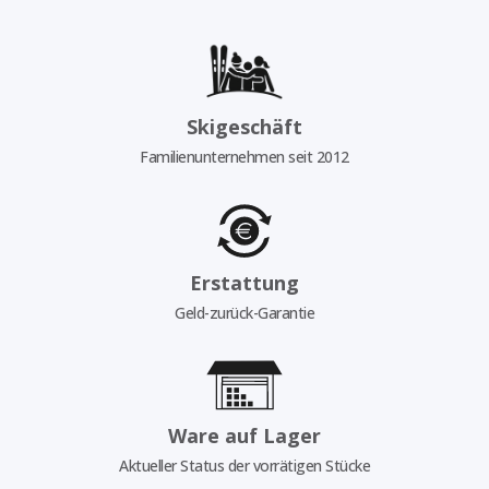
Skigeschäft
Familienunternehmen seit 2012
Erstattung
Geld-zurück-Garantie
Ware auf Lager
Aktueller Status der vorrätigen Stücke