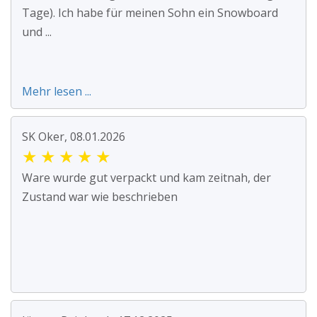
Tage). Ich habe für meinen Sohn ein Snowboard
und ...
Mehr lesen ...
SK Oker, 08.01.2026
★
★
★
★
★
Ware wurde gut verpackt und kam zeitnah, der
Zustand war wie beschrieben