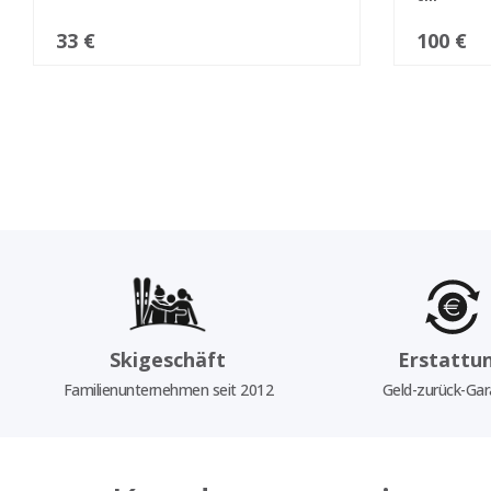
33 €
100 €
Skigeschäft
Erstattu
Familienunternehmen seit 2012
Geld-zurück-Gar