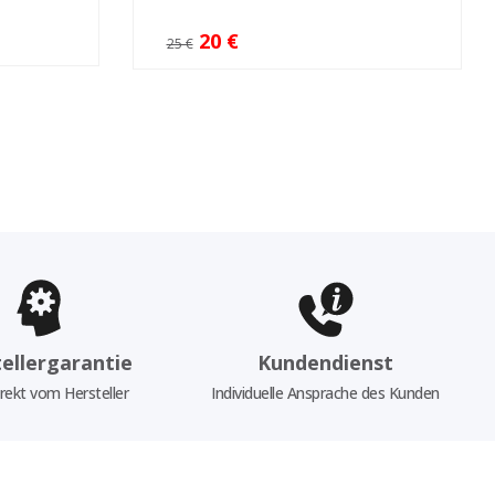
20 €
25 €
ellergarantie
Kundendienst
rekt vom Hersteller
Individuelle Ansprache des Kunden