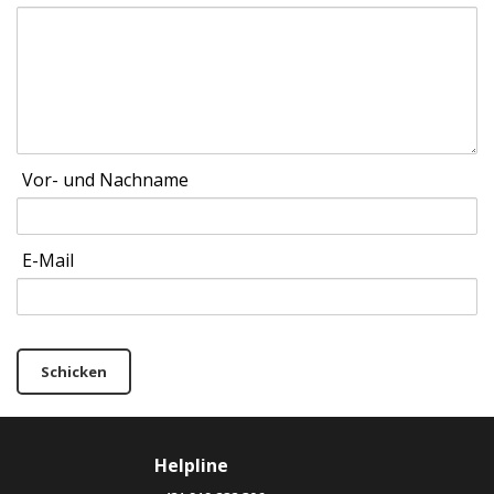
Vor- und Nachname
E-Mail
Schicken
Helpline