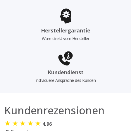
Herstellergarantie
Ware direkt vom Hersteller
Kundendienst
Individuelle Ansprache des Kunden
Kundenrezensionen
★
★
★
★
★
4,96