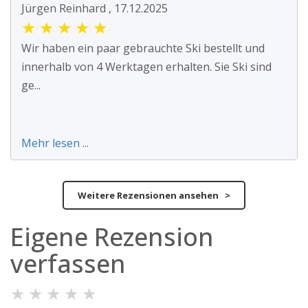
Jürgen Reinhard , 17.12.2025
★
★
★
★
★
Wir haben ein paar gebrauchte Ski bestellt und
innerhalb von 4 Werktagen erhalten. Sie Ski sind
ge...
Mehr lesen ...
Weitere Rezensionen ansehen >
Eigene Rezension
verfassen
★
★
★
★
★