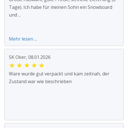
Tage). Ich habe für meinen Sohn ein Snowboard
und ...
Mehr lesen ...
SK Oker, 08.01.2026
★
★
★
★
★
Ware wurde gut verpackt und kam zeitnah, der
Zustand war wie beschrieben