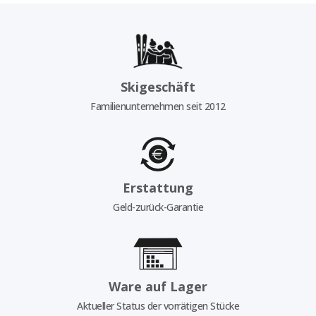
Skigeschäft
Familienunternehmen seit 2012
Erstattung
Geld-zurück-Garantie
Ware auf Lager
Aktueller Status der vorrätigen Stücke