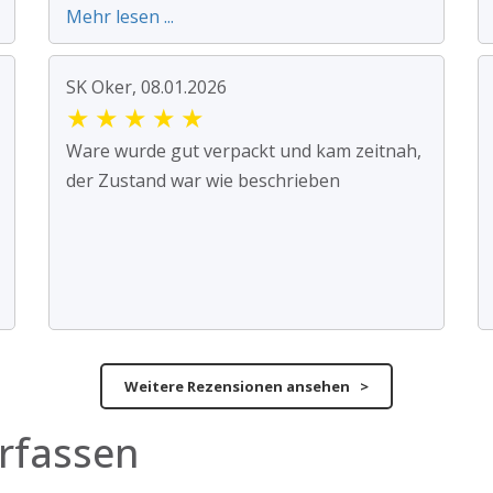
Mehr lesen ...
SK Oker, 08.01.2026
★
★
★
★
★
Ware wurde gut verpackt und kam zeitnah,
der Zustand war wie beschrieben
Weitere Rezensionen ansehen >
rfassen