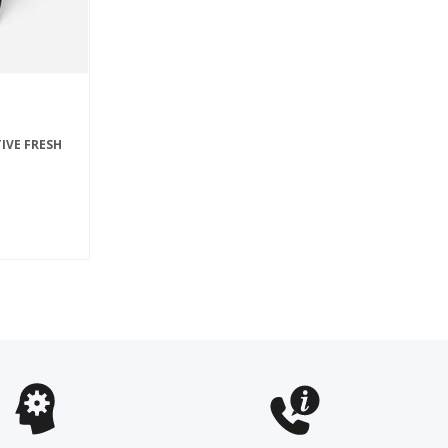
IVE FRESH