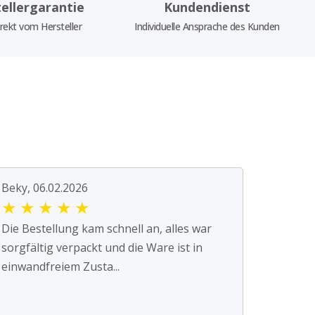
ellergarantie
Kundendienst
rekt vom Hersteller
Individuelle Ansprache des Kunden
Beky, 06.02.2026
★
★
★
★
★
Die Bestellung kam schnell an, alles war
sorgfältig verpackt und die Ware ist in
einwandfreiem Zusta...