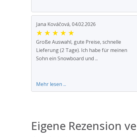
Jana Kováčová, 04.02.2026
★
★
★
★
★
Große Auswahl, gute Preise, schnelle
Lieferung (2 Tage). Ich habe für meinen
Sohn ein Snowboard und ...
Mehr lesen ...
Eigene Rezension ve