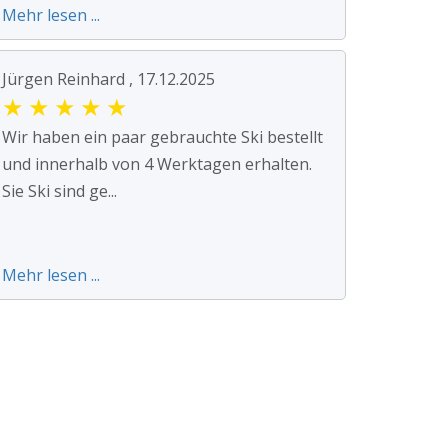
Mehr lesen ...
Jürgen Reinhard , 17.12.2025
★
★
★
★
★
Wir haben ein paar gebrauchte Ski bestellt
und innerhalb von 4 Werktagen erhalten.
Sie Ski sind ge...
Mehr lesen ...