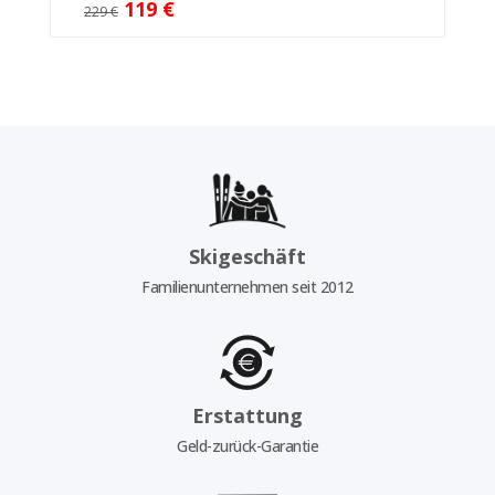
119 €
229 €
Skigeschäft
Familienunternehmen seit 2012
Erstattung
Geld-zurück-Garantie