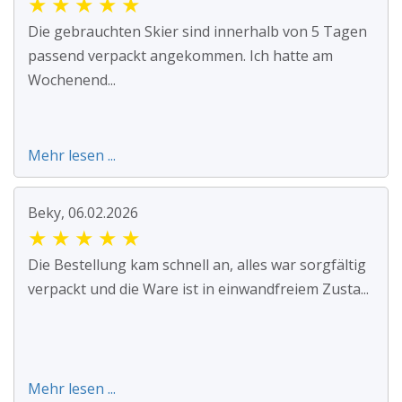
★
★
★
★
★
Die gebrauchten Skier sind innerhalb von 5 Tagen
passend verpackt angekommen. Ich hatte am
Wochenend...
Mehr lesen ...
Beky, 06.02.2026
★
★
★
★
★
Die Bestellung kam schnell an, alles war sorgfältig
verpackt und die Ware ist in einwandfreiem Zusta...
Mehr lesen ...