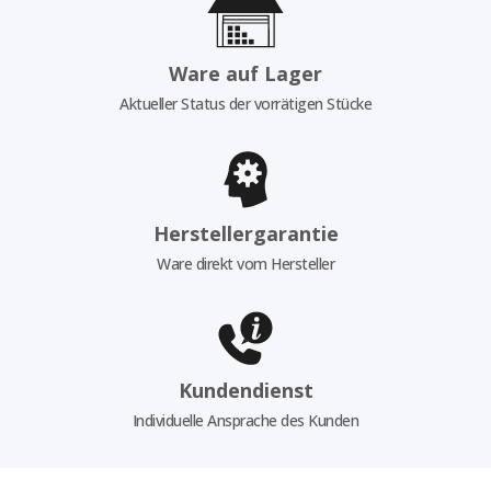
Ware auf Lager
Aktueller Status der vorrätigen Stücke
Herstellergarantie
Ware direkt vom Hersteller
Kundendienst
Individuelle Ansprache des Kunden