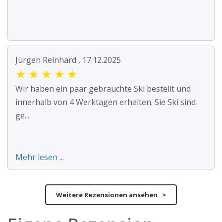
Jürgen Reinhard , 17.12.2025
★
★
★
★
★
Wir haben ein paar gebrauchte Ski bestellt und
innerhalb von 4 Werktagen erhalten. Sie Ski sind
ge...
Mehr lesen ...
Weitere Rezensionen ansehen >