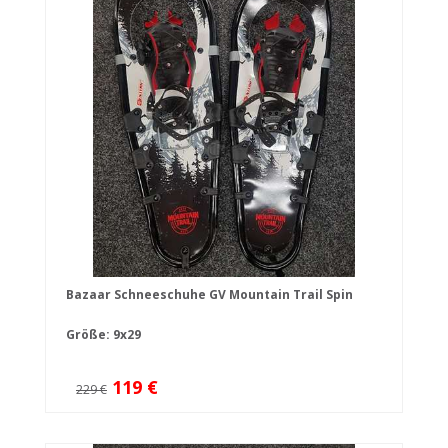
Bazaar Schneeschuhe GV Mountain Trail Spin
Größe: 9x29
119 €
229 €