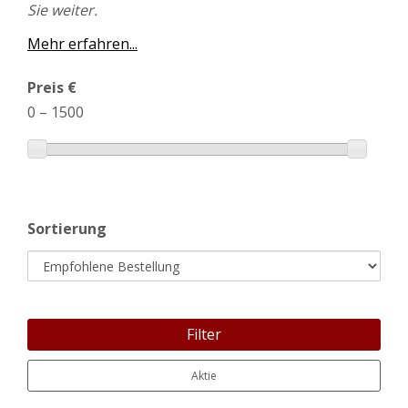
Sie weiter.
Mehr erfahren...
Preis €
0
–
1500
Sortierung
Filter
Aktie