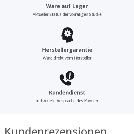
Ware auf Lager
Aktueller Status der vorrätigen Stücke
Herstellergarantie
Ware direkt vom Hersteller
Kundendienst
Individuelle Ansprache des Kunden
Kundenrezensionen