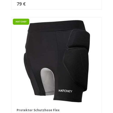
79 €
HATCHEY
Protektor Schutzhose Flex