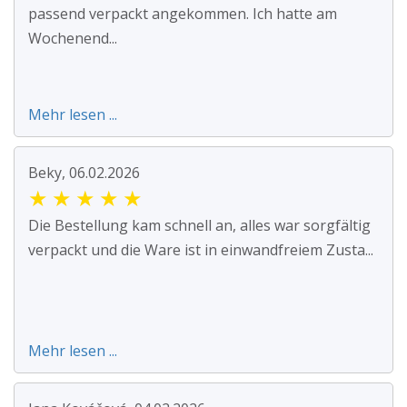
passend verpackt angekommen. Ich hatte am
Wochenend...
Mehr lesen ...
Beky, 06.02.2026
★
★
★
★
★
Die Bestellung kam schnell an, alles war sorgfältig
verpackt und die Ware ist in einwandfreiem Zusta...
Mehr lesen ...