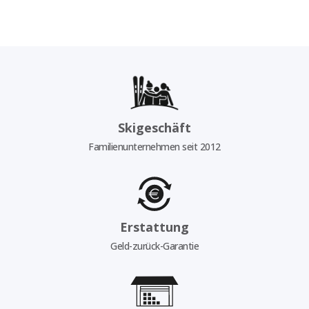
Skigeschäft
Familienunternehmen seit 2012
Erstattung
Geld-zurück-Garantie