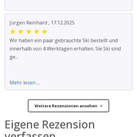
Jürgen Reinhard , 17.12.2025
★
★
★
★
★
Wir haben ein paar gebrauchte Ski bestellt und
innerhalb von 4 Werktagen erhalten. Sie Ski sind
ge...
Mehr lesen ...
Weitere Rezensionen ansehen >
Eigene Rezension
verfassen