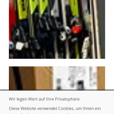
Wir legen Wert auf Ihre Privatsphäre
Diese Website verwendet Cookies, um Ihnen ein