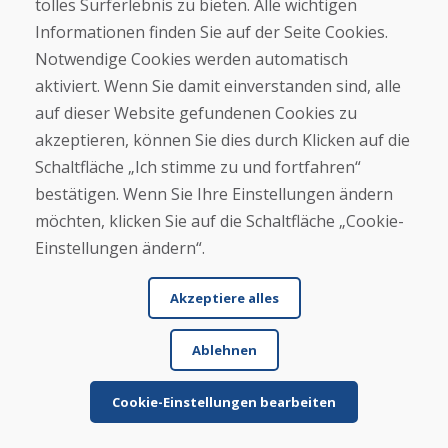
tolles Surferlebnis zu bieten. Alle wichtigen
Informationen finden Sie auf der Seite Cookies.
Notwendige Cookies werden automatisch
aktiviert. Wenn Sie damit einverstanden sind, alle
auf dieser Website gefundenen Cookies zu
akzeptieren, können Sie dies durch Klicken auf die
Schaltfläche „Ich stimme zu und fortfahren“
bestätigen. Wenn Sie Ihre Einstellungen ändern
möchten, klicken Sie auf die Schaltfläche „Cookie-
Einstellungen ändern“.
Akzeptiere alles
Ablehnen
Cookie-Einstellungen bearbeiten