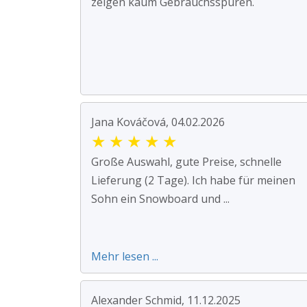
zeigen kaum Gebrauchsspuren.
Jana Kováčová, 04.02.2026
★
★
★
★
★
Große Auswahl, gute Preise, schnelle
Lieferung (2 Tage). Ich habe für meinen
Sohn ein Snowboard und ...
Mehr lesen ...
Alexander Schmid, 11.12.2025