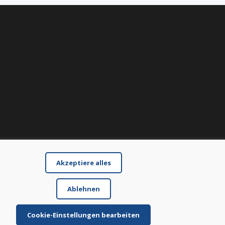
Akzeptiere alles
Ablehnen
Cookie-Einstellungen bearbeiten