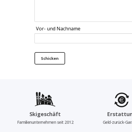
Vor- und Nachname
Schicken
Skigeschäft
Erstattu
Familienunternehmen seit 2012
Geld-zurück-Gar