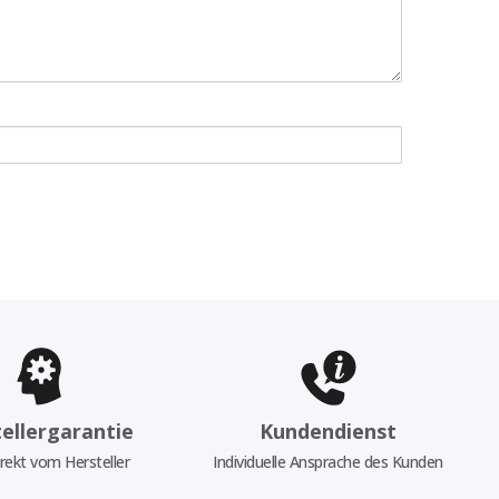
ellergarantie
Kundendienst
rekt vom Hersteller
Individuelle Ansprache des Kunden