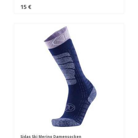
15 €
Sidas Ski Merino Damensocken