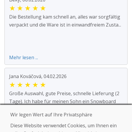
★
★
★
★
★
Die Bestellung kam schnell an, alles war sorgfältig
verpackt und die Ware ist in einwandfreiem Zusta...
Mehr lesen ...
Jana Kováčová, 04.02.2026
★
★
★
★
★
Große Auswahl, gute Preise, schnelle Lieferung (2
Tage). Ich habe für meinen Sohn ein Snowboard
und ...
Wir legen Wert auf Ihre Privatsphäre
Diese Website verwendet Cookies, um Ihnen ein