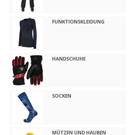
FUNKTIONSKLEIDUNG
HANDSCHUHE
SOCKEN
MÜTZEN UND HAUBEN