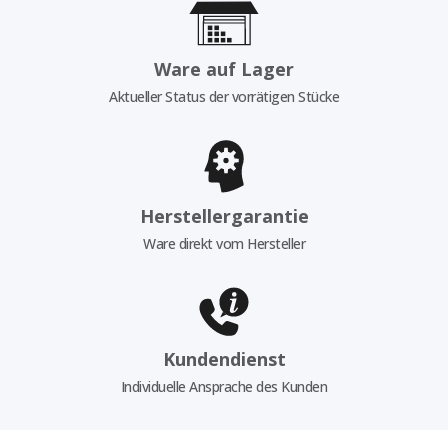
Ware auf Lager
Aktueller Status der vorrätigen Stücke
Herstellergarantie
Ware direkt vom Hersteller
Kundendienst
Individuelle Ansprache des Kunden