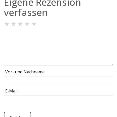
Eigene Rezension
verfassen
★
★
★
★
★
Vor- und Nachname
E-Mail