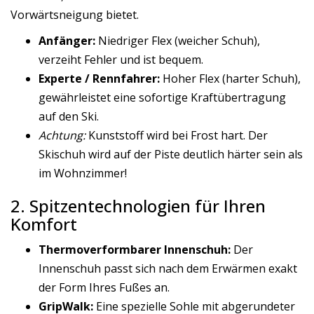
Vorwärtsneigung bietet.
Anfänger:
Niedriger Flex (weicher Schuh),
verzeiht Fehler und ist bequem.
Experte / Rennfahrer:
Hoher Flex (harter Schuh),
gewährleistet eine sofortige Kraftübertragung
auf den Ski.
Achtung:
Kunststoff wird bei Frost hart. Der
Skischuh wird auf der Piste deutlich härter sein als
im Wohnzimmer!
2. Spitzentechnologien für Ihren
Komfort
Thermoverformbarer Innenschuh:
Der
Innenschuh passt sich nach dem Erwärmen exakt
der Form Ihres Fußes an.
GripWalk:
Eine spezielle Sohle mit abgerundeter