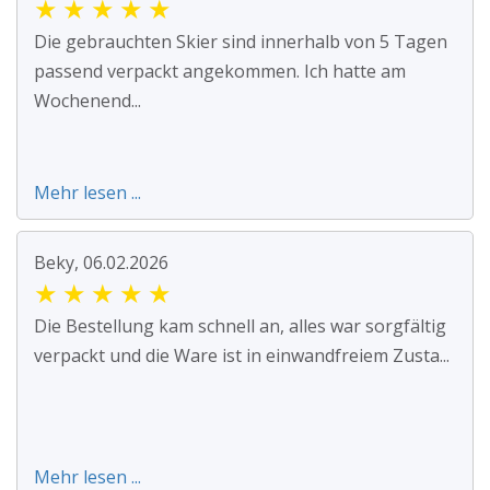
★
★
★
★
★
Die gebrauchten Skier sind innerhalb von 5 Tagen
passend verpackt angekommen. Ich hatte am
Wochenend...
Mehr lesen ...
Beky, 06.02.2026
★
★
★
★
★
Die Bestellung kam schnell an, alles war sorgfältig
verpackt und die Ware ist in einwandfreiem Zusta...
Mehr lesen ...