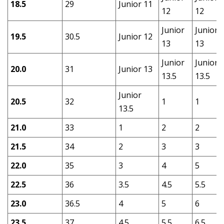
18.5
29
Junior 11
12
12
Junior
Junior
19.5
30.5
Junior 12
13
13
Junior
Junior
20.0
31
Junior 13
13.5
13.5
Junior
20.5
32
1
1
13.5
21.0
33
1
2
2
21.5
34
2
3
3
22.0
35
3
4
5
22.5
36
3.5
4.5
5.5
23.0
36.5
4
5
6
23.5
37
4.5
5.5
6.5