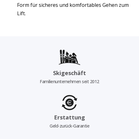
Form für sicheres und komfortables Gehen zum
Lift.
Skigeschäft
Familienunternehmen seit 2012
Erstattung
Geld-zurück-Garantie