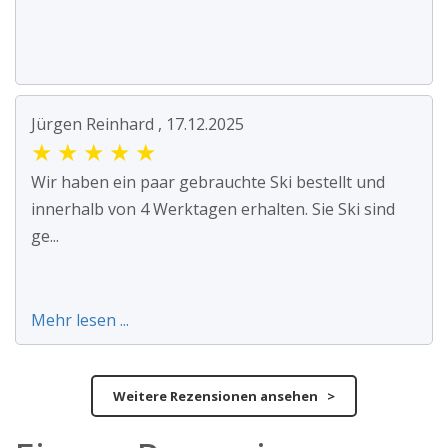
Jürgen Reinhard , 17.12.2025
★
★
★
★
★
Wir haben ein paar gebrauchte Ski bestellt und
innerhalb von 4 Werktagen erhalten. Sie Ski sind
ge...
Mehr lesen ...
Weitere Rezensionen ansehen >