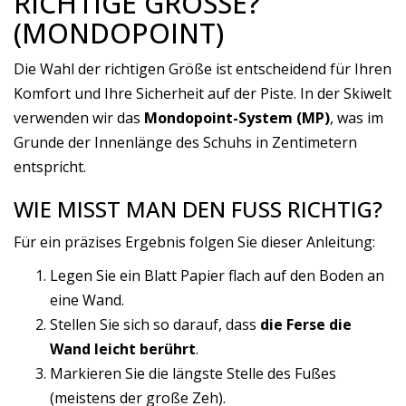
RICHTIGE GRÖSSE?
(MONDOPOINT)
Die Wahl der richtigen Größe ist entscheidend für Ihren
Komfort und Ihre Sicherheit auf der Piste. In der Skiwelt
verwenden wir das
Mondopoint-System (MP)
, was im
Grunde der Innenlänge des Schuhs in Zentimetern
entspricht.
WIE MISST MAN DEN FUSS RICHTIG?
Für ein präzises Ergebnis folgen Sie dieser Anleitung:
Legen Sie ein Blatt Papier flach auf den Boden an
eine Wand.
Stellen Sie sich so darauf, dass
die Ferse die
Wand leicht berührt
.
Markieren Sie die längste Stelle des Fußes
(meistens der große Zeh).