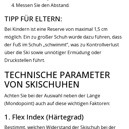
Messen Sie den Abstand.
TIPP FÜR ELTERN:
Bei Kindern ist eine Reserve von maximal 1,5 cm
möglich. Ein zu großer Schuh würde dazu führen, dass
der Fuß im Schuh „schwimmt“, was zu Kontrollverlust
über die Ski sowie unnötiger Ermüdung oder
Druckstellen führt.
TECHNISCHE PARAMETER
VON SKISCHUHEN
Achten Sie bei der Auswahl neben der Länge
(Mondopoint) auch auf diese wichtigen Faktoren:
1. Flex Index (Härtegrad)
Bestimmt, welchen Widerstand der Skischuh bei der