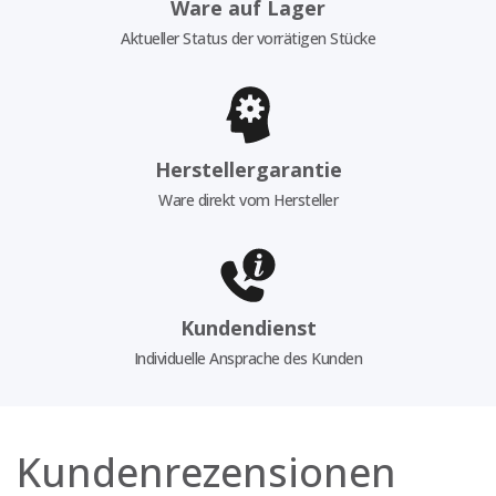
Ware auf Lager
Aktueller Status der vorrätigen Stücke
Herstellergarantie
Ware direkt vom Hersteller
Kundendienst
Individuelle Ansprache des Kunden
Kundenrezensionen