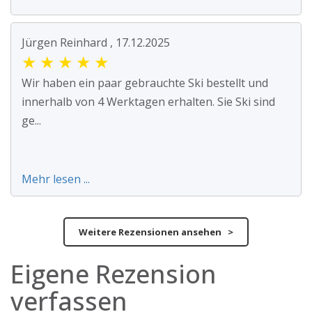
Jürgen Reinhard , 17.12.2025
★
★
★
★
★
Wir haben ein paar gebrauchte Ski bestellt und
innerhalb von 4 Werktagen erhalten. Sie Ski sind
ge...
Mehr lesen ...
Weitere Rezensionen ansehen >
Eigene Rezension
verfassen