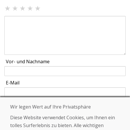
★
★
★
★
★
Vor- und Nachname
E-Mail
Wir legen Wert auf Ihre Privatsphäre
Schicken
Diese Website verwendet Cookies, um Ihnen ein
tolles Surferlebnis zu bieten. Alle wichtigen