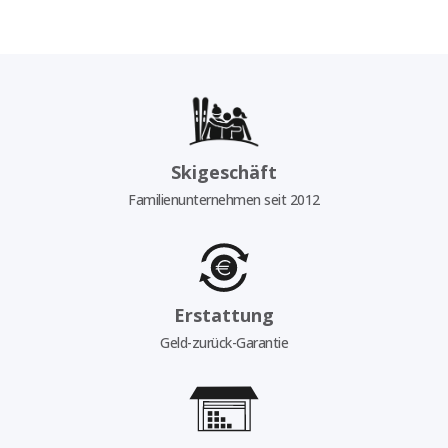
Skigeschäft
Familienunternehmen seit 2012
Erstattung
Geld-zurück-Garantie