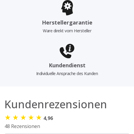
Herstellergarantie
Ware direkt vom Hersteller
Kundendienst
Individuelle Ansprache des Kunden
Kundenrezensionen
★
★
★
★
★
4,96
48 Rezensionen