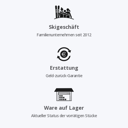
Skigeschäft
Familienunternehmen seit 2012
Erstattung
Geld-zurück-Garantie
Ware auf Lager
Aktueller Status der vorrätigen Stücke