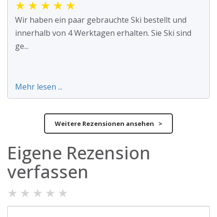
★
★
★
★
★
Wir haben ein paar gebrauchte Ski bestellt und
innerhalb von 4 Werktagen erhalten. Sie Ski sind
ge...
Mehr lesen ...
Weitere Rezensionen ansehen >
Eigene Rezension
verfassen
★
★
★
★
★