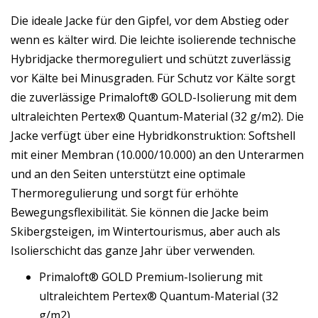
Die ideale Jacke für den Gipfel, vor dem Abstieg oder
wenn es kälter wird. Die leichte isolierende technische
Hybridjacke thermoreguliert und schützt zuverlässig
vor Kälte bei Minusgraden. Für Schutz vor Kälte sorgt
die zuverlässige Primaloft® GOLD-Isolierung mit dem
ultraleichten Pertex® Quantum-Material (32 g/m2). Die
Jacke verfügt über eine Hybridkonstruktion: Softshell
mit einer Membran (10.000/10.000) an den Unterarmen
und an den Seiten unterstützt eine optimale
Thermoregulierung und sorgt für erhöhte
Bewegungsflexibilität. Sie können die Jacke beim
Skibergsteigen, im Wintertourismus, aber auch als
Isolierschicht das ganze Jahr über verwenden.
Primaloft® GOLD Premium-Isolierung mit
ultraleichtem Pertex® Quantum-Material (32
g/m2)