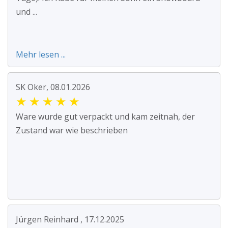
und ...
Mehr lesen ...
SK Oker, 08.01.2026
★
★
★
★
★
Ware wurde gut verpackt und kam zeitnah, der
Zustand war wie beschrieben
Jürgen Reinhard , 17.12.2025