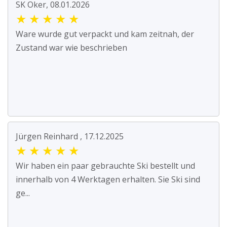
SK Oker, 08.01.2026
★
★
★
★
★
Ware wurde gut verpackt und kam zeitnah, der
Zustand war wie beschrieben
Jürgen Reinhard , 17.12.2025
★
★
★
★
★
Wir haben ein paar gebrauchte Ski bestellt und
innerhalb von 4 Werktagen erhalten. Sie Ski sind
ge...