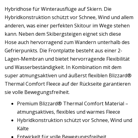
Hybridhose für Winterausflüge auf Skiern. Die
Hybridkonstruktion schützt vor Schnee, Wind und allem
anderen, was einer perfekten Skitour im Wege stehen
kann. Neben dem Skibergsteigen eignet sich diese
Hose auch hervorragend zum Wandern unterhalb des
Gefrierpunkts. Die Frontplatte besteht aus einer 2-
Lagen-Membran und bietet hervorragende Flexibilität
und Wasserbeständigkeit. In Kombination mit dem
super atmungsaktiven und äußerst flexiblen Blizzard®
Thermal Comfort Fleece auf der Rückseite garantieren
sie volle Bewegungsfreiheit.
Premium Blizzard® Thermal Comfort Material –
atmungsaktives, flexibles und warmes Fleece
Hybridkonstruktion schützt vor Schnee, Wind und
Kälte
Entwickelt für volle Bewegungsfreiheit