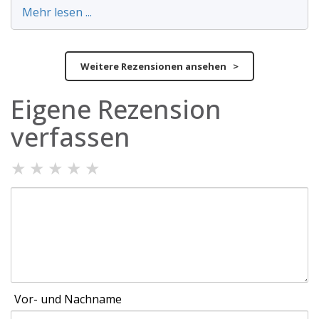
Mehr lesen ...
Weitere Rezensionen ansehen >
Eigene Rezension
verfassen
★
★
★
★
★
Vor- und Nachname