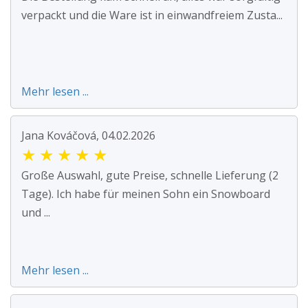
verpackt und die Ware ist in einwandfreiem Zusta...
Mehr lesen ...
Jana Kováčová, 04.02.2026
★
★
★
★
★
Große Auswahl, gute Preise, schnelle Lieferung (2
Tage). Ich habe für meinen Sohn ein Snowboard
und ...
Mehr lesen ...