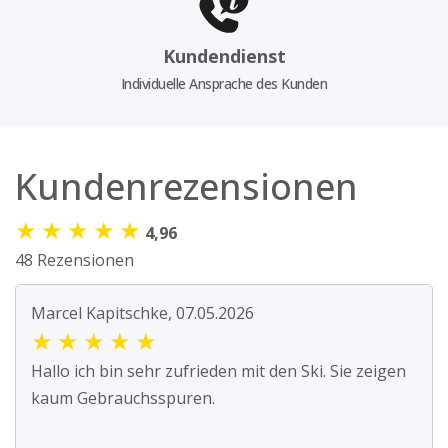
Kundendienst
Individuelle Ansprache des Kunden
Kundenrezensionen
★
★
★
★
★
4,96
48 Rezensionen
Marcel Kapitschke, 07.05.2026
★
★
★
★
★
Hallo ich bin sehr zufrieden mit den Ski. Sie zeigen
kaum Gebrauchsspuren.