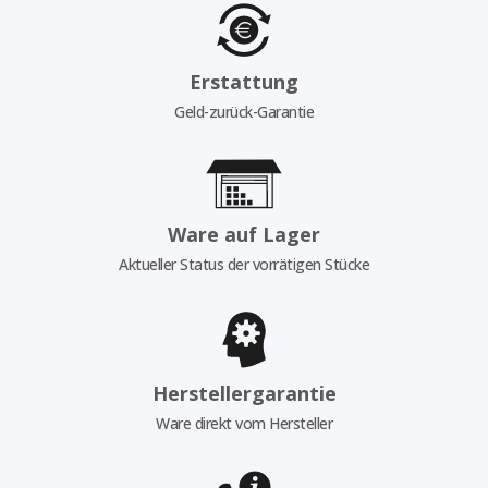
Erstattung
Geld-zurück-Garantie
Ware auf Lager
Aktueller Status der vorrätigen Stücke
Herstellergarantie
Ware direkt vom Hersteller