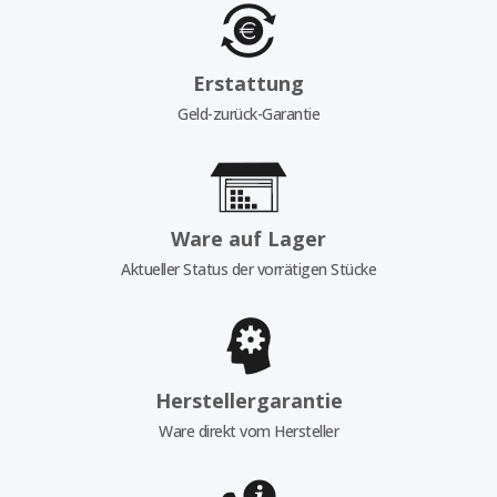
Erstattung
Geld-zurück-Garantie
Ware auf Lager
Aktueller Status der vorrätigen Stücke
Herstellergarantie
Ware direkt vom Hersteller