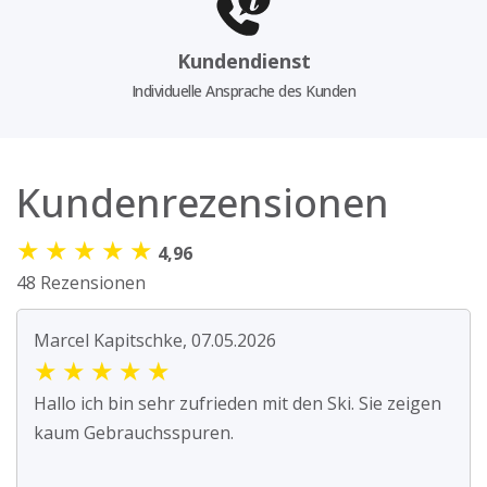
Kundendienst
Individuelle Ansprache des Kunden
Kundenrezensionen
★
★
★
★
★
4,96
48 Rezensionen
Marcel Kapitschke, 07.05.2026
★
★
★
★
★
Hallo ich bin sehr zufrieden mit den Ski. Sie zeigen
kaum Gebrauchsspuren.