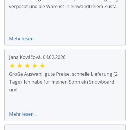
verpackt und die Ware ist in einwandfreiem Zusta...
Mehr lesen ...
Jana Kováčová, 04.02.2026
★
★
★
★
★
Große Auswahl, gute Preise, schnelle Lieferung (2
Tage). Ich habe für meinen Sohn ein Snowboard
und ...
Mehr lesen ...