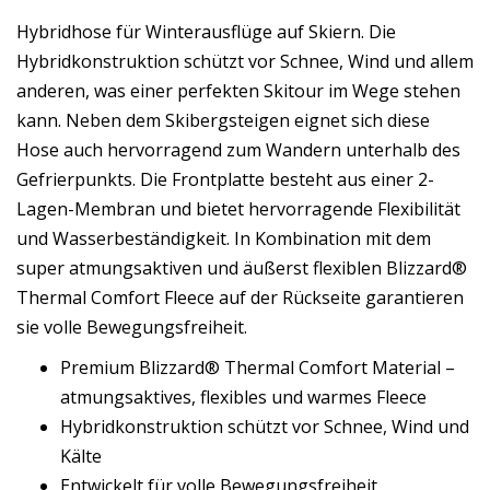
Hybridhose für Winterausflüge auf Skiern. Die
Hybridkonstruktion schützt vor Schnee, Wind und allem
anderen, was einer perfekten Skitour im Wege stehen
kann. Neben dem Skibergsteigen eignet sich diese
Hose auch hervorragend zum Wandern unterhalb des
Gefrierpunkts. Die Frontplatte besteht aus einer 2-
Lagen-Membran und bietet hervorragende Flexibilität
und Wasserbeständigkeit. In Kombination mit dem
super atmungsaktiven und äußerst flexiblen Blizzard®
Thermal Comfort Fleece auf der Rückseite garantieren
sie volle Bewegungsfreiheit.
Premium Blizzard® Thermal Comfort Material –
atmungsaktives, flexibles und warmes Fleece
Hybridkonstruktion schützt vor Schnee, Wind und
Kälte
Entwickelt für volle Bewegungsfreiheit