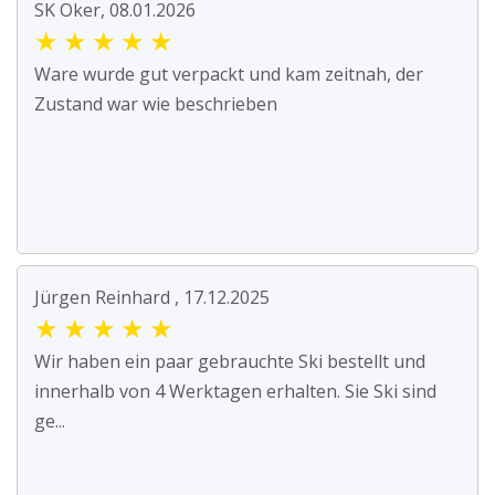
SK Oker, 08.01.2026
★
★
★
★
★
Ware wurde gut verpackt und kam zeitnah, der
Zustand war wie beschrieben
Jürgen Reinhard , 17.12.2025
★
★
★
★
★
Wir haben ein paar gebrauchte Ski bestellt und
innerhalb von 4 Werktagen erhalten. Sie Ski sind
ge...