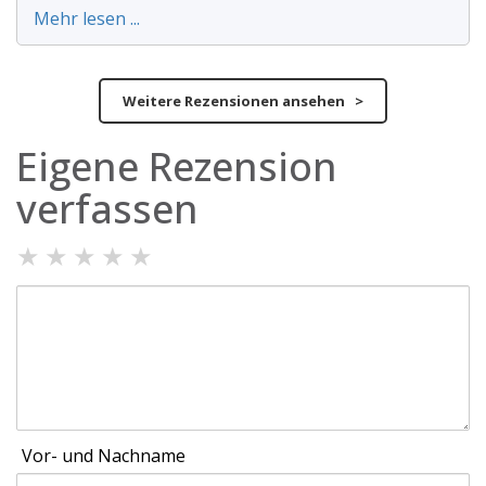
Mehr lesen ...
Weitere Rezensionen ansehen >
Eigene Rezension
verfassen
★
★
★
★
★
Vor- und Nachname