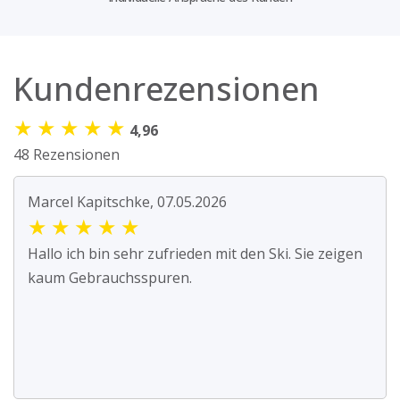
Kundenrezensionen
★
★
★
★
★
4,96
48 Rezensionen
Marcel Kapitschke, 07.05.2026
★
★
★
★
★
Hallo ich bin sehr zufrieden mit den Ski. Sie zeigen
kaum Gebrauchsspuren.