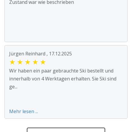
Zustand war wie beschrieben
Jürgen Reinhard , 17.12.2025
★
★
★
★
★
Wir haben ein paar gebrauchte Ski bestellt und
innerhalb von 4 Werktagen erhalten. Sie Ski sind
ge...
Mehr lesen ...