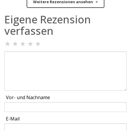
Weitere Rezensionen ansehen >
Eigene Rezension
verfassen
★
★
★
★
★
Vor- und Nachname
E-Mail