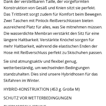
Dank der verstellbaren Taille, der vorgeformten
Konstruktion von Gesäß und Knien sitzt sie perfekt.
Das Trittbrett sorgt zudem für Komfort beim Bewegen.
Zwei Taschen mit Pinlock-Reißverschlüssen bieten
ausreichend Platz für alles, was Sie mitnehmen müssen.
Die wasserdichte Membran verstärkt den Sitz für eine
längere Haltbarkeit. Verstärkte Knöchel sorgen für
mehr Haltbarkeit, während die elastischen Enden der
Hose mit Reißverschluss perfekt zu Skischuhen passen.
Sie sind atmungsaktiv und flexibel genug,
wetterbeständig, um wechselnden Bedingungen
standzuhalten. Dies sind unsere Hybridhosen für das
Skifahren im Winter.
HYBRID-KONSTRUKTION (453 g. Größe M)
SCHUTZ VOR WETTERBEDINGUNGEN