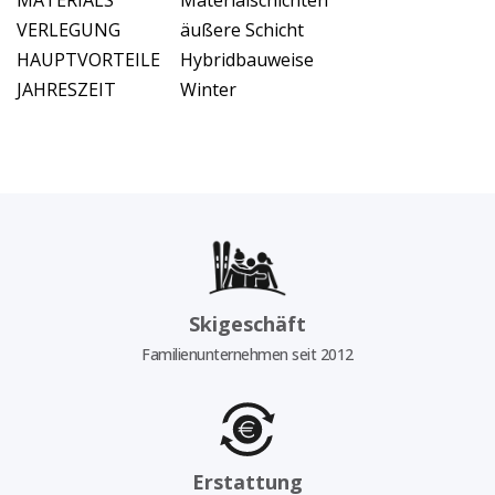
MATERIALS
Materialschichten
VERLEGUNG
äußere Schicht
HAUPTVORTEILE
Hybridbauweise
JAHRESZEIT
Winter
Skigeschäft
Familienunternehmen seit 2012
Erstattung