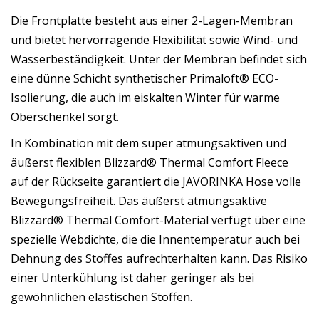
Die Frontplatte besteht aus einer 2-Lagen-Membran
und bietet hervorragende Flexibilität sowie Wind- und
Wasserbeständigkeit. Unter der Membran befindet sich
eine dünne Schicht synthetischer Primaloft® ECO-
Isolierung, die auch im eiskalten Winter für warme
Oberschenkel sorgt.
In Kombination mit dem super atmungsaktiven und
äußerst flexiblen Blizzard® Thermal Comfort Fleece
auf der Rückseite garantiert die JAVORINKA Hose volle
Bewegungsfreiheit. Das äußerst atmungsaktive
Blizzard® Thermal Comfort-Material verfügt über eine
spezielle Webdichte, die die Innentemperatur auch bei
Dehnung des Stoffes aufrechterhalten kann. Das Risiko
einer Unterkühlung ist daher geringer als bei
gewöhnlichen elastischen Stoffen.