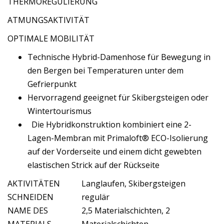
THERMOREGULIERUNG
ATMUNGSAKTIVITÄT
OPTIMALE MOBILITÄT
Technische Hybrid-Damenhose für Bewegung in
den Bergen bei Temperaturen unter dem
Gefrierpunkt
Hervorragend geeignet für Skibergsteigen oder
Wintertourismus
Die Hybridkonstruktion kombiniert eine 2-
Lagen-Membran mit Primaloft® ECO-Isolierung
auf der Vorderseite und einem dicht gewebten
elastischen Strick auf der Rückseite
AKTIVITÄTEN
Langlaufen, Skibergsteigen
SCHNEIDEN
regulär
NAME DES
2,5 Materialschichten, 2