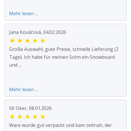
Mehr lesen ...
Jana Kováčová, 04.02.2026
★
★
★
★
★
Große Auswahl, gute Preise, schnelle Lieferung (2
Tage). Ich habe für meinen Sohn ein Snowboard
und ...
Mehr lesen ...
SK Oker, 08.01.2026
★
★
★
★
★
Ware wurde gut verpackt und kam zeitnah, der