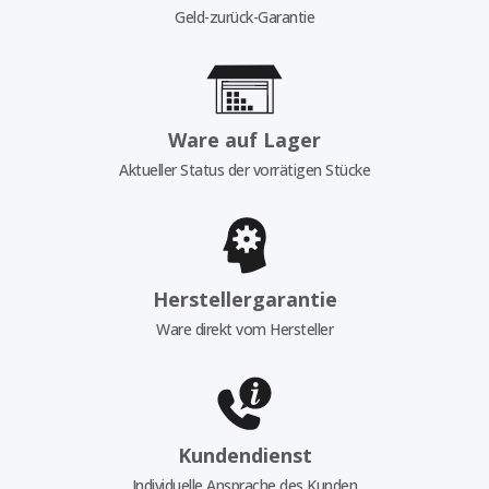
Geld-zurück-Garantie
Ware auf Lager
Aktueller Status der vorrätigen Stücke
Herstellergarantie
Ware direkt vom Hersteller
Kundendienst
Individuelle Ansprache des Kunden