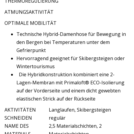
THERMOREGULIERUNG
ATMUNGSAKTIVITÄT
OPTIMALE MOBILITÄT
Technische Hybrid-Damenhose für Bewegung in
den Bergen bei Temperaturen unter dem
Gefrierpunkt
Hervorragend geeignet für Skibergsteigen oder
Wintertourismus
Die Hybridkonstruktion kombiniert eine 2-
Lagen-Membran mit Primaloft® ECO-Isolierung
auf der Vorderseite und einem dicht gewebten
elastischen Strick auf der Rückseite
AKTIVITÄTEN
Langlaufen, Skibergsteigen
SCHNEIDEN
regulär
NAME DES
2,5 Materialschichten, 2