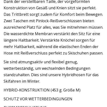
Dank der verstellbaren Taille, der vorgeformten
Konstruktion von Gesäß und Knien sitzt sie perfekt.
Das Trittbrett sorgt zudem für Komfort beim Bewegen.
Zwei Taschen mit Pinlock-Reißverschlüssen bieten
ausreichend Platz für alles, was Sie mitnehmen müssen.
Die wasserdichte Membran verstärkt den Sitz für eine
längere Haltbarkeit. Verstärkte Knöchel sorgen für
mehr Haltbarkeit, während die elastischen Enden der
Hose mit Reißverschluss perfekt zu Skischuhen passen.
Sie sind atmungsaktiv und flexibel genug,
wetterbeständig, um wechselnden Bedingungen
standzuhalten. Dies sind unsere Hybridhosen für das
Skifahren im Winter.
HYBRID-KONSTRUKTION (453 g. Größe M)
SCHUTZ VOR WETTERBEDINGUNGEN