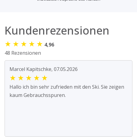
Kundenrezensionen
★
★
★
★
★
4,96
48 Rezensionen
Marcel Kapitschke, 07.05.2026
★
★
★
★
★
Hallo ich bin sehr zufrieden mit den Ski. Sie zeigen
kaum Gebrauchsspuren.