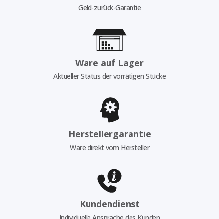
Geld-zurück-Garantie
Ware auf Lager
Aktueller Status der vorrätigen Stücke
Herstellergarantie
Ware direkt vom Hersteller
Kundendienst
Individuelle Ansprache des Kunden