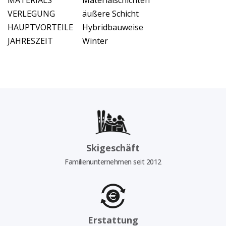
MATERIALS
Materialschichten
VERLEGUNG
äußere Schicht
HAUPTVORTEILE
Hybridbauweise
JAHRESZEIT
Winter
Skigeschäft
Familienunternehmen seit 2012
Erstattung