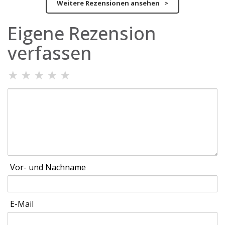
Weitere Rezensionen ansehen >
Eigene Rezension
verfassen
★
★
★
★
★
Vor- und Nachname
E-Mail