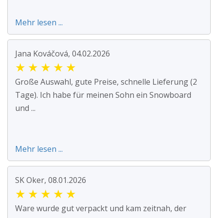
Mehr lesen ...
Jana Kováčová, 04.02.2026
★
★
★
★
★
Große Auswahl, gute Preise, schnelle Lieferung (2
Tage). Ich habe für meinen Sohn ein Snowboard
und ...
Mehr lesen ...
SK Oker, 08.01.2026
★
★
★
★
★
Ware wurde gut verpackt und kam zeitnah, der