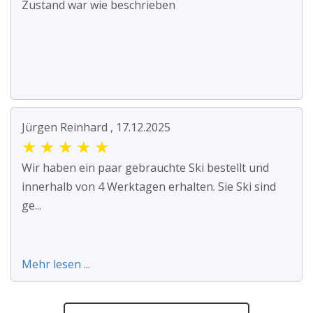
Zustand war wie beschrieben
Jürgen Reinhard , 17.12.2025
★
★
★
★
★
Wir haben ein paar gebrauchte Ski bestellt und
innerhalb von 4 Werktagen erhalten. Sie Ski sind
ge...
Mehr lesen ...