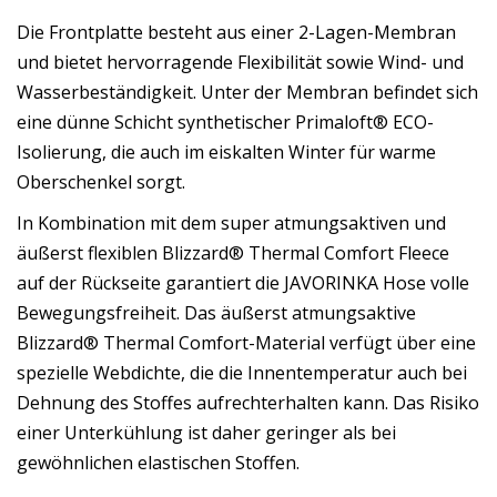
Die Frontplatte besteht aus einer 2-Lagen-Membran
und bietet hervorragende Flexibilität sowie Wind- und
Wasserbeständigkeit. Unter der Membran befindet sich
eine dünne Schicht synthetischer Primaloft® ECO-
Isolierung, die auch im eiskalten Winter für warme
Oberschenkel sorgt.
In Kombination mit dem super atmungsaktiven und
äußerst flexiblen Blizzard® Thermal Comfort Fleece
auf der Rückseite garantiert die JAVORINKA Hose volle
Bewegungsfreiheit. Das äußerst atmungsaktive
Blizzard® Thermal Comfort-Material verfügt über eine
spezielle Webdichte, die die Innentemperatur auch bei
Dehnung des Stoffes aufrechterhalten kann. Das Risiko
einer Unterkühlung ist daher geringer als bei
gewöhnlichen elastischen Stoffen.