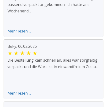
passend verpackt angekommen. Ich hatte am
Wochenend...
Mehr lesen ...
Beky, 06.02.2026
★
★
★
★
★
Die Bestellung kam schnell an, alles war sorgfältig
verpackt und die Ware ist in einwandfreiem Zusta...
Mehr lesen ...