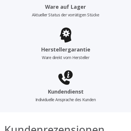
Ware auf Lager
Aktueller Status der vorrätigen Stücke
Herstellergarantie
Ware direkt vom Hersteller
Kundendienst
Individuelle Ansprache des Kunden
Kundenrezensionen