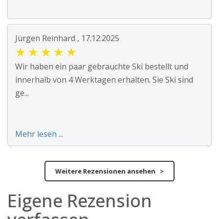
Jürgen Reinhard , 17.12.2025
★
★
★
★
★
Wir haben ein paar gebrauchte Ski bestellt und
innerhalb von 4 Werktagen erhalten. Sie Ski sind
ge...
Mehr lesen ...
Weitere Rezensionen ansehen >
Eigene Rezension