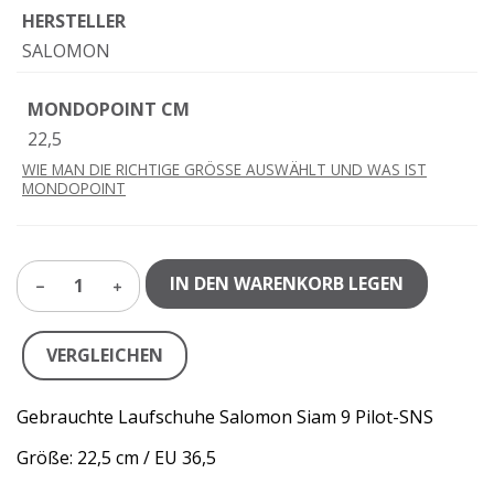
HERSTELLER
SALOMON
MONDOPOINT CM
22,5
WIE MAN DIE RICHTIGE GRÖSSE AUSWÄHLT UND WAS IST
MONDOPOINT
IN DEN WARENKORB LEGEN
1
VERGLEICHEN
Gebrauchte Laufschuhe Salomon Siam 9 Pilot-SNS
Größe: 22,5 cm / EU 36,5