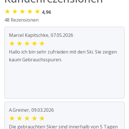
★
★
★
★
★
4,96
48 Rezensionen
Marcel Kapitschke, 07.05.2026
★
★
★
★
★
Hallo ich bin sehr zufrieden mit den Ski. Sie zeigen
kaum Gebrauchsspuren.
A.Greiner, 09.03.2026
★
★
★
★
★
Die gebrauchten Skier sind innerhalb von 5 Tagen