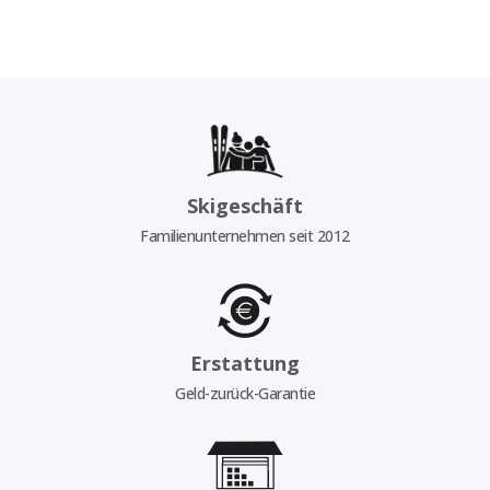
Skigeschäft
Familienunternehmen seit 2012
Erstattung
Geld-zurück-Garantie