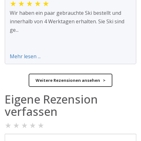
★
★
★
★
★
Wir haben ein paar gebrauchte Ski bestellt und
innerhalb von 4 Werktagen erhalten. Sie Ski sind
ge...
Mehr lesen ...
Weitere Rezensionen ansehen >
Eigene Rezension
verfassen
★
★
★
★
★