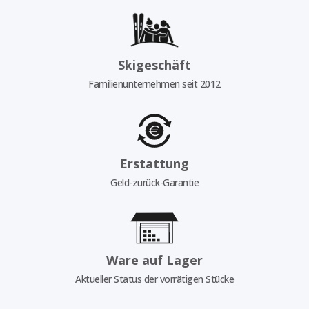
Skigeschäft
Familienunternehmen seit 2012
Erstattung
Geld-zurück-Garantie
Ware auf Lager
Aktueller Status der vorrätigen Stücke