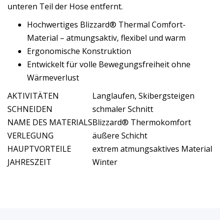
unteren Teil der Hose entfernt.
Hochwertiges Blizzard® Thermal Comfort-
Material – atmungsaktiv, flexibel und warm
Ergonomische Konstruktion
Entwickelt für volle Bewegungsfreiheit ohne
Wärmeverlust
AKTIVITÄTEN
Langlaufen, Skibergsteigen
SCHNEIDEN
schmaler Schnitt
NAME DES MATERIALS
Blizzard® Thermokomfort
VERLEGUNG
äußere Schicht
HAUPTVORTEILE
extrem atmungsaktives Material
JAHRESZEIT
Winter