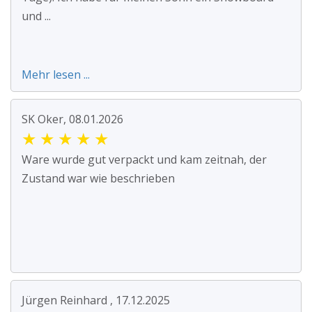
und ...
Mehr lesen ...
SK Oker, 08.01.2026
★
★
★
★
★
Ware wurde gut verpackt und kam zeitnah, der
Zustand war wie beschrieben
Jürgen Reinhard , 17.12.2025