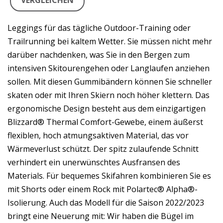
VERGLEICHEN
Leggings für das tägliche Outdoor-Training oder
Trailrunning bei kaltem Wetter. Sie müssen nicht mehr
darüber nachdenken, was Sie in den Bergen zum
intensiven Skitourengehen oder Langlaufen anziehen
sollen. Mit diesen Gummibändern können Sie schneller
skaten oder mit Ihren Skiern noch höher klettern. Das
ergonomische Design besteht aus dem einzigartigen
Blizzard® Thermal Comfort-Gewebe, einem äußerst
flexiblen, hoch atmungsaktiven Material, das vor
Wärmeverlust schützt. Der spitz zulaufende Schnitt
verhindert ein unerwünschtes Ausfransen des
Materials. Für bequemes Skifahren kombinieren Sie es
mit Shorts oder einem Rock mit Polartec® Alpha®-
Isolierung. Auch das Modell für die Saison 2022/2023
bringt eine Neuerung mit: Wir haben die Bügel im