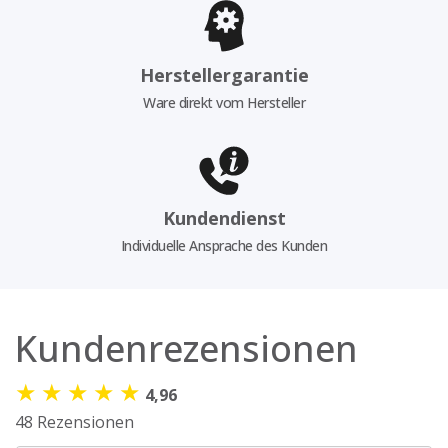
Herstellergarantie
Ware direkt vom Hersteller
Kundendienst
Individuelle Ansprache des Kunden
Kundenrezensionen
★
★
★
★
★
4,96
48 Rezensionen