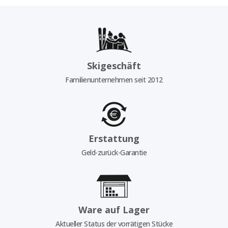
Skigeschäft
Familienunternehmen seit 2012
Erstattung
Geld-zurück-Garantie
Ware auf Lager
Aktueller Status der vorrätigen Stücke