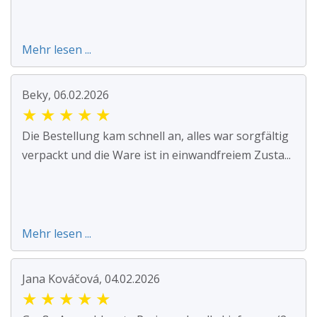
Mehr lesen ...
Beky, 06.02.2026
★
★
★
★
★
Die Bestellung kam schnell an, alles war sorgfältig
verpackt und die Ware ist in einwandfreiem Zusta...
Mehr lesen ...
Jana Kováčová, 04.02.2026
★
★
★
★
★