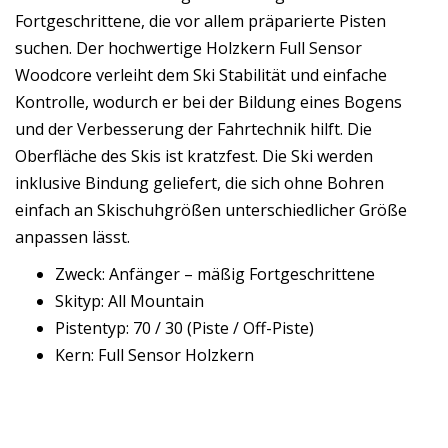
Fortgeschrittene, die vor allem präparierte Pisten
suchen. Der hochwertige Holzkern Full Sensor
Woodcore verleiht dem Ski Stabilität und einfache
Kontrolle, wodurch er bei der Bildung eines Bogens
und der Verbesserung der Fahrtechnik hilft. Die
Oberfläche des Skis ist kratzfest. Die Ski werden
inklusive Bindung geliefert, die sich ohne Bohren
einfach an Skischuhgrößen unterschiedlicher Größe
anpassen lässt.
Zweck: Anfänger – mäßig Fortgeschrittene
Skityp: All Mountain
Pistentyp: 70 / 30 (Piste / Off-Piste)
Kern: Full Sensor Holzkern