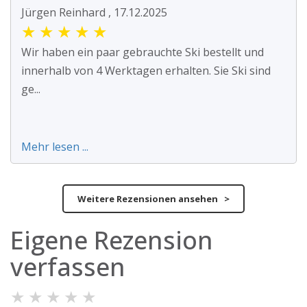
Jürgen Reinhard , 17.12.2025
★
★
★
★
★
Wir haben ein paar gebrauchte Ski bestellt und
innerhalb von 4 Werktagen erhalten. Sie Ski sind
ge...
Mehr lesen ...
Weitere Rezensionen ansehen >
Eigene Rezension
verfassen
★
★
★
★
★