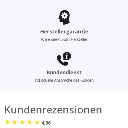
Herstellergarantie
Ware direkt vom Hersteller
Kundendienst
Individuelle Ansprache des Kunden
Kundenrezensionen
★
★
★
★
★
4,96