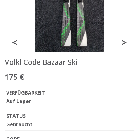
<
>
Völkl Code Bazaar Ski
175 €
VERFÜGBARKEIT
Auf Lager
STATUS
Gebraucht