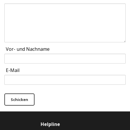
Vor- und Nachname
E-Mail
Schicken
Helpline