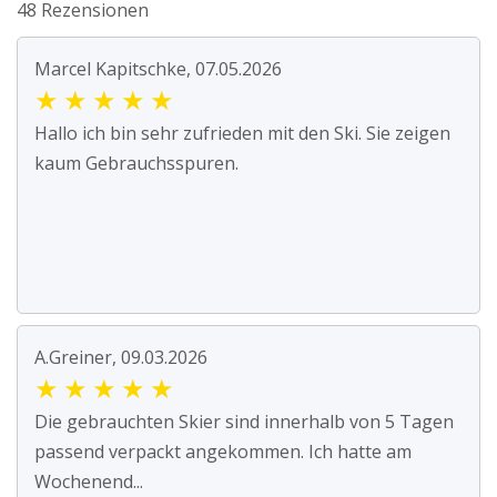
48 Rezensionen
Marcel Kapitschke, 07.05.2026
★
★
★
★
★
Hallo ich bin sehr zufrieden mit den Ski. Sie zeigen
kaum Gebrauchsspuren.
A.Greiner, 09.03.2026
★
★
★
★
★
Die gebrauchten Skier sind innerhalb von 5 Tagen
passend verpackt angekommen. Ich hatte am
Wochenend...