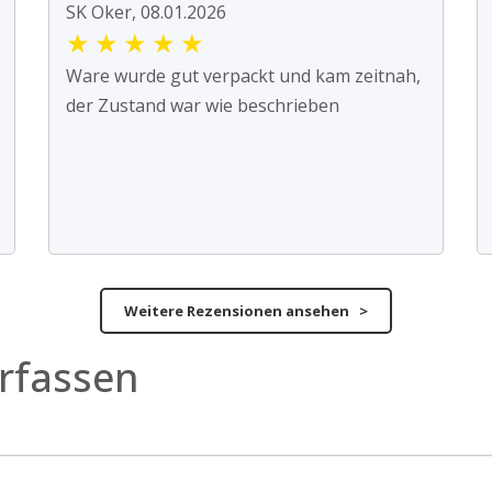
SK Oker, 08.01.2026
★
★
★
★
★
Ware wurde gut verpackt und kam zeitnah,
der Zustand war wie beschrieben
Weitere Rezensionen ansehen >
rfassen