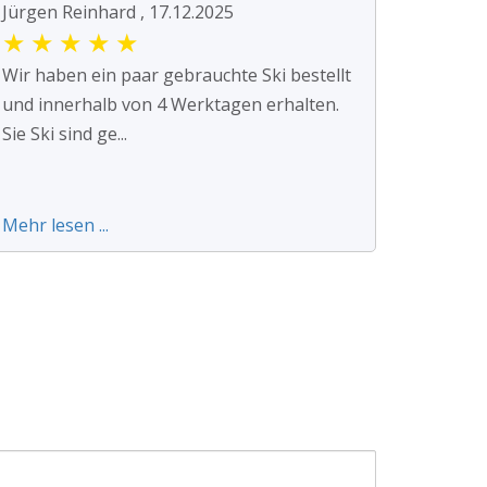
Jürgen Reinhard , 17.12.2025
★
★
★
★
★
Wir haben ein paar gebrauchte Ski bestellt
und innerhalb von 4 Werktagen erhalten.
Sie Ski sind ge...
Mehr lesen ...