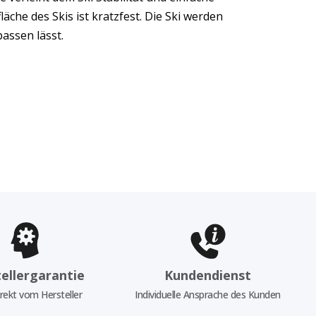
äche des Skis ist kratzfest. Die Ski werden
assen lässt.
ellergarantie
Kundendienst
rekt vom Hersteller
Individuelle Ansprache des Kunden