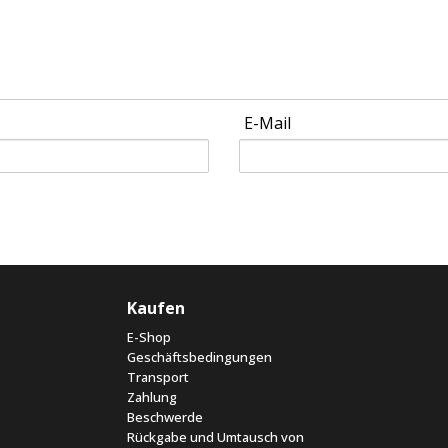
E-Mail
Kaufen
E-Shop
Geschäftsbedingungen
Transport
Zahlung
Beschwerde
Rückgabe und Umtausch von