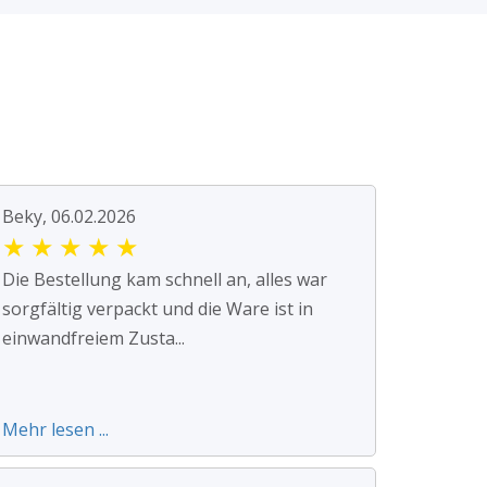
Beky, 06.02.2026
★
★
★
★
★
Die Bestellung kam schnell an, alles war
sorgfältig verpackt und die Ware ist in
einwandfreiem Zusta...
Mehr lesen ...