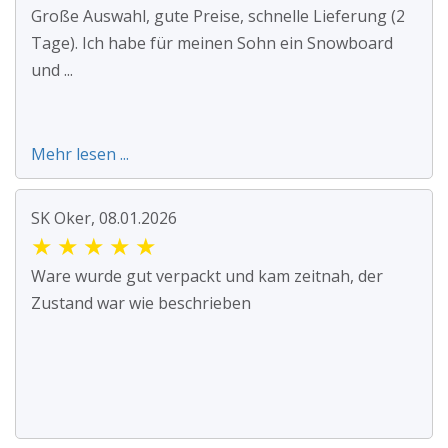
Große Auswahl, gute Preise, schnelle Lieferung (2
Tage). Ich habe für meinen Sohn ein Snowboard
und ...
Mehr lesen ...
SK Oker, 08.01.2026
★
★
★
★
★
Ware wurde gut verpackt und kam zeitnah, der
Zustand war wie beschrieben