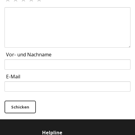
Vor- und Nachname
E-Mail
Schicken
Helpline