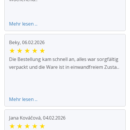
Mehr lesen ...
Beky, 06.02.2026
★
★
★
★
★
Die Bestellung kam schnell an, alles war sorgfältig
verpackt und die Ware ist in einwandfreiem Zusta...
Mehr lesen ...
Jana Kováčová, 04.02.2026
★
★
★
★
★