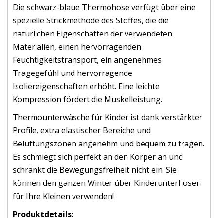
Die schwarz-blaue Thermohose verfügt über eine
spezielle Strickmethode des Stoffes, die die
natürlichen Eigenschaften der verwendeten
Materialien, einen hervorragenden
Feuchtigkeitstransport, ein angenehmes
Tragegefühl und hervorragende
Isoliereigenschaften erhöht. Eine leichte
Kompression fördert die Muskelleistung.
Thermounterwäsche für Kinder ist dank verstärkter
Profile, extra elastischer Bereiche und
Belüftungszonen angenehm und bequem zu tragen.
Es schmiegt sich perfekt an den Körper an und
schränkt die Bewegungsfreiheit nicht ein. Sie
können den ganzen Winter über Kinderunterhosen
für Ihre Kleinen verwenden!
Produktdetails: