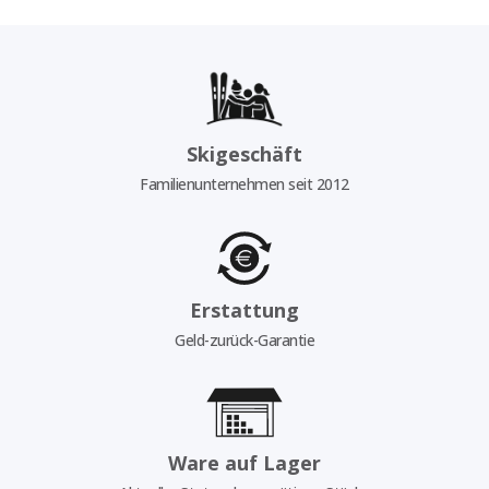
Skigeschäft
Familienunternehmen seit 2012
Erstattung
Geld-zurück-Garantie
Ware auf Lager