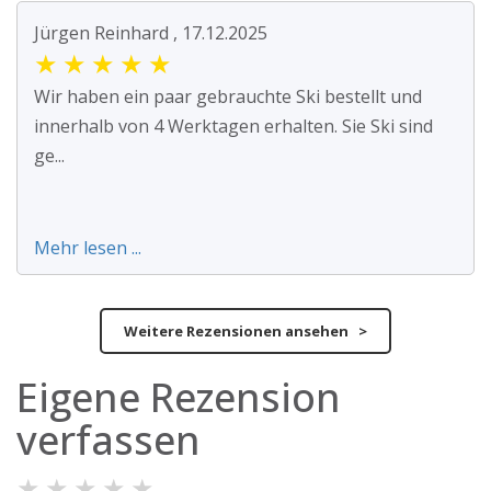
Jürgen Reinhard , 17.12.2025
★
★
★
★
★
Wir haben ein paar gebrauchte Ski bestellt und
innerhalb von 4 Werktagen erhalten. Sie Ski sind
ge...
Mehr lesen ...
Weitere Rezensionen ansehen >
Eigene Rezension
verfassen
★
★
★
★
★