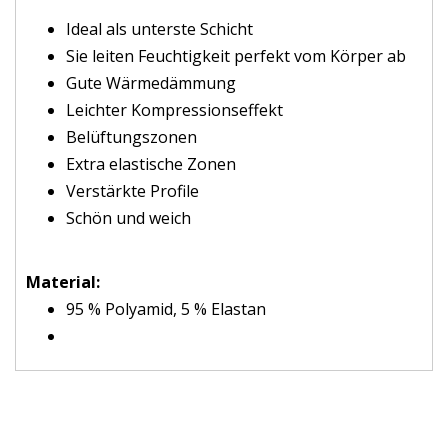
Ideal als unterste Schicht
Sie leiten Feuchtigkeit perfekt vom Körper ab
Gute Wärmedämmung
Leichter Kompressionseffekt
Belüftungszonen
Extra elastische Zonen
Verstärkte Profile
Schön und weich
Material:
95 % Polyamid, 5 % Elastan