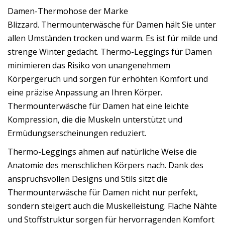
Damen-Thermohose der Marke
Blizzard. Thermounterwäsche für Damen hält Sie unter
allen Umständen trocken und warm. Es ist für milde und
strenge Winter gedacht. Thermo-Leggings für Damen
minimieren das Risiko von unangenehmem
Körpergeruch und sorgen für erhöhten Komfort und
eine präzise Anpassung an Ihren Körper.
Thermounterwäsche für Damen hat eine leichte
Kompression, die die Muskeln unterstützt und
Ermüdungserscheinungen reduziert.
Thermo-Leggings ahmen auf natürliche Weise die
Anatomie des menschlichen Körpers nach. Dank des
anspruchsvollen Designs und Stils sitzt die
Thermounterwäsche für Damen nicht nur perfekt,
sondern steigert auch die Muskelleistung. Flache Nähte
und Stoffstruktur sorgen für hervorragenden Komfort