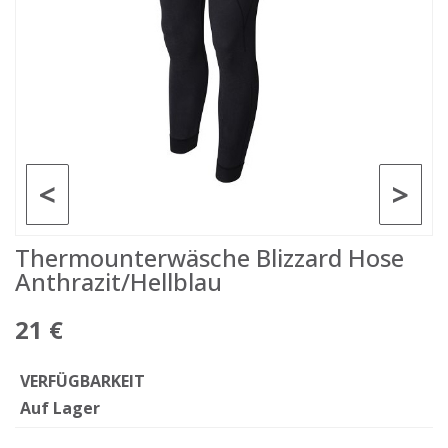
<
>
Thermounterwäsche Blizzard Hose
Anthrazit/Hellblau
21 €
VERFÜGBARKEIT
Auf Lager