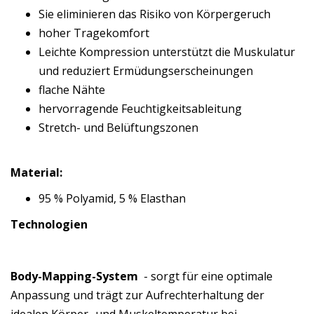
Sie eliminieren das Risiko von Körpergeruch
hoher Tragekomfort
Leichte Kompression unterstützt die Muskulatur
und reduziert Ermüdungserscheinungen
flache Nähte
hervorragende Feuchtigkeitsableitung
Stretch- und Belüftungszonen
Material:
95 % Polyamid, 5 % Elasthan
Technologien
Body-Mapping-System
- sorgt für eine optimale
Anpassung und trägt zur Aufrechterhaltung der
idealen Körper- und Muskeltemperatur bei.