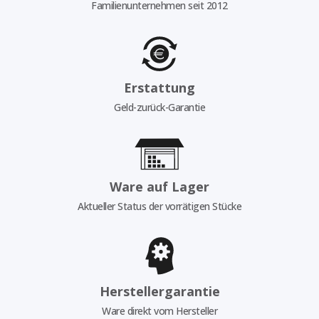
Familienunternehmen seit 2012
Erstattung
Geld-zurück-Garantie
Ware auf Lager
Aktueller Status der vorrätigen Stücke
Herstellergarantie
Ware direkt vom Hersteller