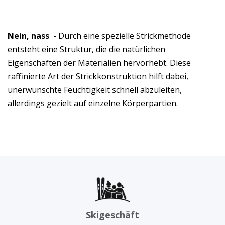
Nein, nass
- Durch eine spezielle Strickmethode
entsteht eine Struktur, die die natürlichen
Eigenschaften der Materialien hervorhebt. Diese
raffinierte Art der Strickkonstruktion hilft dabei,
unerwünschte Feuchtigkeit schnell abzuleiten,
allerdings gezielt auf einzelne Körperpartien.
Skigeschäft