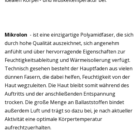
Mikrolon
- ist eine einzigartige Polyamidfaser, die sich
durch hohe Qualität auszeichnet, sich angenehm
anfühlt und über hervorragende Eigenschaften zur
Feuchtigkeitsableitung und Wärmeisolierung verfügt.
Technisch gesehen besteht der Hauptfaden aus vielen
dünnen Fasern, die dabei helfen, Feuchtigkeit von der
Haut wegzuleiten. Die Haut bleibt somit während des
Auftritts und der anschließenden Entspannung
trocken. Die große Menge an Ballaststoffen bindet
außerdem Luft und trägt so dazu bei, je nach aktueller
Aktivität eine optimale Körpertemperatur
aufrechtzuerhalten.