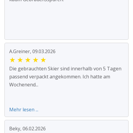
A.Greiner, 09.03.2026
★
★
★
★
★
Die gebrauchten Skier sind innerhalb von 5 Tagen
passend verpackt angekommen. Ich hatte am
Wochenend...
Mehr lesen ...
Beky, 06.02.2026