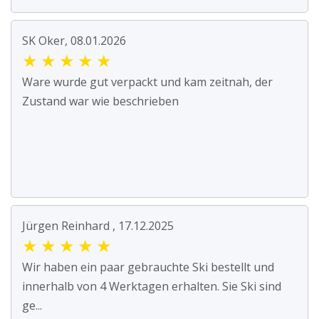
SK Oker, 08.01.2026
★
★
★
★
★
Ware wurde gut verpackt und kam zeitnah, der
Zustand war wie beschrieben
Jürgen Reinhard , 17.12.2025
★
★
★
★
★
Wir haben ein paar gebrauchte Ski bestellt und
innerhalb von 4 Werktagen erhalten. Sie Ski sind
ge...