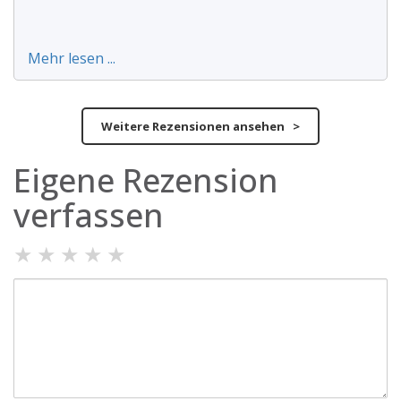
Mehr lesen ...
Weitere Rezensionen ansehen >
Eigene Rezension
verfassen
★
★
★
★
★