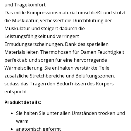
und Tragekomfort.
Das milde Kompressionsmaterial umschließt und stützt
die Muskulatur, verbessert die Durchblutung der
Muskulatur und steigert dadurch die
Leistungsfähigkeit und verringert
Ermüdungserscheinungen. Dank des speziellen
Materials leiten Thermohosen für Damen Feuchtigkeit
perfekt ab und sorgen für eine hervorragende
Wärmeisolierung. Sie enthalten verstärkte Teile,
zusätzliche Stretchbereiche und Belüftungszonen,
sodass das Tragen den Bedürfnissen des Körpers
entspricht.
Produktdetails:
Sie halten Sie unter allen Umständen trocken und
warm
anatomisch geformt