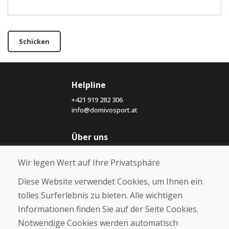
Schicken
Helpline
+421 919 282 306
info@domivosport.at
Über uns
Blog
Wir legen Wert auf Ihre Privatsphäre
Über uns
Geschäft
Diese Website verwendet Cookies, um Ihnen ein
Kontakt
tolles Surferlebnis zu bieten. Alle wichtigen
Informationen finden Sie auf der Seite Cookies.
Kaufen
Notwendige Cookies werden automatisch
E-Shop