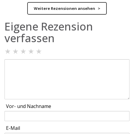
Weitere Rezensionen ansehen >
Eigene Rezension
verfassen
★
★
★
★
★
Vor- und Nachname
E-Mail