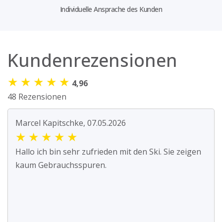
Individuelle Ansprache des Kunden
Kundenrezensionen
★
★
★
★
★
4,96
48 Rezensionen
Marcel Kapitschke, 07.05.2026
★
★
★
★
★
Hallo ich bin sehr zufrieden mit den Ski. Sie zeigen
kaum Gebrauchsspuren.