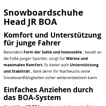
Snowboardschuhe
Head JR BOA
Komfort und Unterstützung
für junge Fahrer
Besonders
Form der Sohle und Innensohle
, besätt an
die Füße junger Sportler, sorgt für
Wärme und
maximalen Komfort.
Es bietet auch
Unterstützung
und Stabilität
, dank derer Ihr Nachwuchs seine
Snowboardfähigkeiten sicher weiterentwickeln kann.
Einfaches Anziehen durch
das BOA-System