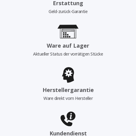
Erstattung
Geld-zurück-Garantie
Ware auf Lager
Aktueller Status der vorrätigen Stücke
Herstellergarantie
Ware direkt vom Hersteller
Kundendienst