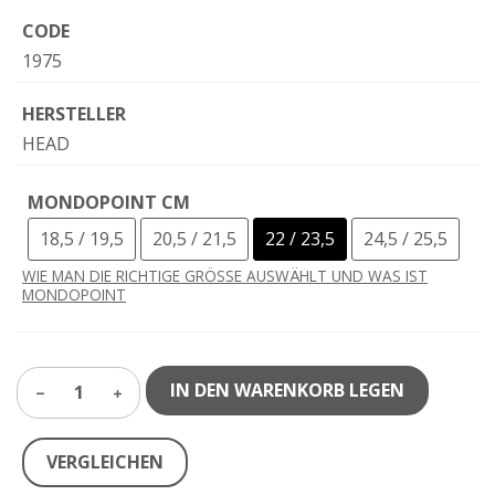
CODE
1975
HERSTELLER
HEAD
MONDOPOINT CM
18,5 / 19,5
20,5 / 21,5
22 / 23,5
24,5 / 25,5
WIE MAN DIE RICHTIGE GRÖSSE AUSWÄHLT UND WAS IST
MONDOPOINT
IN DEN WARENKORB LEGEN
1
VERGLEICHEN