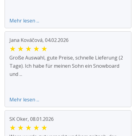
Mehr lesen ...
Jana Kováčová, 04.02.2026
★
★
★
★
★
Große Auswahl, gute Preise, schnelle Lieferung (2
Tage). Ich habe für meinen Sohn ein Snowboard
und ...
Mehr lesen ...
SK Oker, 08.01.2026
★
★
★
★
★