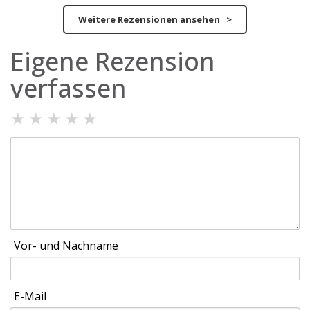
Weitere Rezensionen ansehen >
Eigene Rezension
verfassen
★
★
★
★
★
Vor- und Nachname
E-Mail