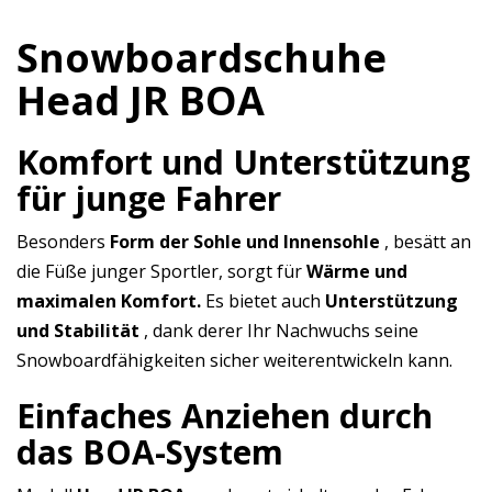
Snowboardschuhe
Head JR BOA
Komfort und Unterstützung
für junge Fahrer
Besonders
Form der Sohle und Innensohle
, besätt an
die Füße junger Sportler, sorgt für
Wärme und
maximalen Komfort.
Es bietet auch
Unterstützung
und Stabilität
, dank derer Ihr Nachwuchs seine
Snowboardfähigkeiten sicher weiterentwickeln kann.
Einfaches Anziehen durch
das BOA-System