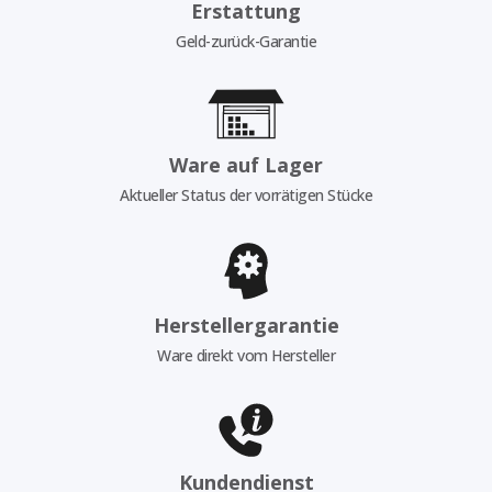
Erstattung
Geld-zurück-Garantie
Ware auf Lager
Aktueller Status der vorrätigen Stücke
Herstellergarantie
Ware direkt vom Hersteller
Kundendienst