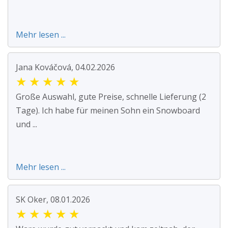
Mehr lesen ...
Jana Kováčová, 04.02.2026
★
★
★
★
★
Große Auswahl, gute Preise, schnelle Lieferung (2
Tage). Ich habe für meinen Sohn ein Snowboard
und ...
Mehr lesen ...
SK Oker, 08.01.2026
★
★
★
★
★