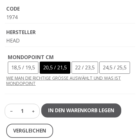
CODE
1974
HERSTELLER
HEAD
MONDOPOINT CM
18,5 / 19,5
20,5 / 21,5
22 / 23,5
24,5 / 25,5
WIE MAN DIE RICHTIGE GRÖSSE AUSWÄHLT UND WAS IST
MONDOPOINT
IN DEN WARENKORB LEGEN
1
VERGLEICHEN