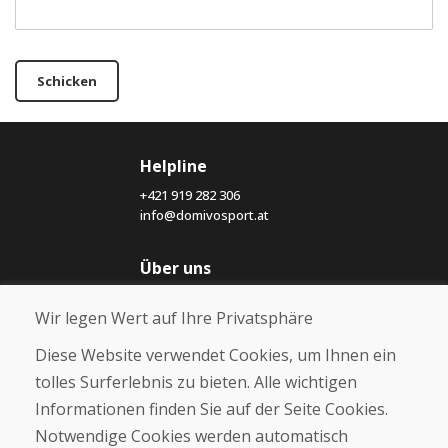
Schicken
Helpline
+421 919 282 306
info@domivosport.at
Über uns
Blog
Wir legen Wert auf Ihre Privatsphäre
Über uns
Geschäft
Diese Website verwendet Cookies, um Ihnen ein
Kontakt
tolles Surferlebnis zu bieten. Alle wichtigen
Informationen finden Sie auf der Seite Cookies.
Kaufen
Notwendige Cookies werden automatisch
E-Shop