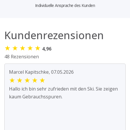
Individuelle Ansprache des Kunden
Kundenrezensionen
★
★
★
★
★
4,96
48 Rezensionen
Marcel Kapitschke, 07.05.2026
★
★
★
★
★
Hallo ich bin sehr zufrieden mit den Ski. Sie zeigen
kaum Gebrauchsspuren.