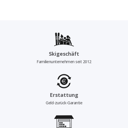
Skigeschäft
Familienunternehmen seit 2012
Erstattung
Geld-zurück-Garantie