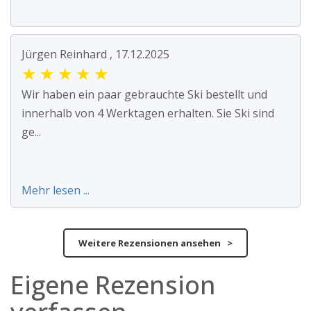
Jürgen Reinhard , 17.12.2025
★
★
★
★
★
Wir haben ein paar gebrauchte Ski bestellt und
innerhalb von 4 Werktagen erhalten. Sie Ski sind
ge...
Mehr lesen ...
Weitere Rezensionen ansehen >
Eigene Rezension