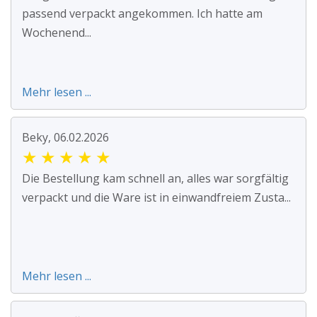
passend verpackt angekommen. Ich hatte am
Wochenend...
Mehr lesen ...
Beky, 06.02.2026
★
★
★
★
★
Die Bestellung kam schnell an, alles war sorgfältig
verpackt und die Ware ist in einwandfreiem Zusta...
Mehr lesen ...