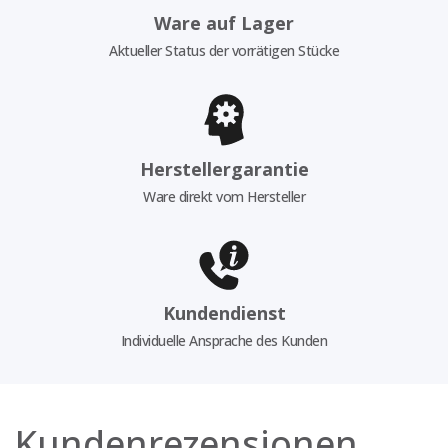
Ware auf Lager
Aktueller Status der vorrätigen Stücke
Herstellergarantie
Ware direkt vom Hersteller
Kundendienst
Individuelle Ansprache des Kunden
Kundenrezensionen