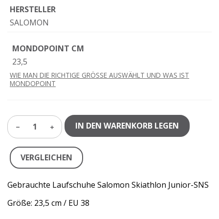
HERSTELLER
SALOMON
MONDOPOINT CM
23,5
WIE MAN DIE RICHTIGE GRÖSSE AUSWÄHLT UND WAS IST
MONDOPOINT
IN DEN WARENKORB LEGEN
1
VERGLEICHEN
Gebrauchte Laufschuhe Salomon Skiathlon Junior-SNS
Größe: 23,5 cm / EU 38