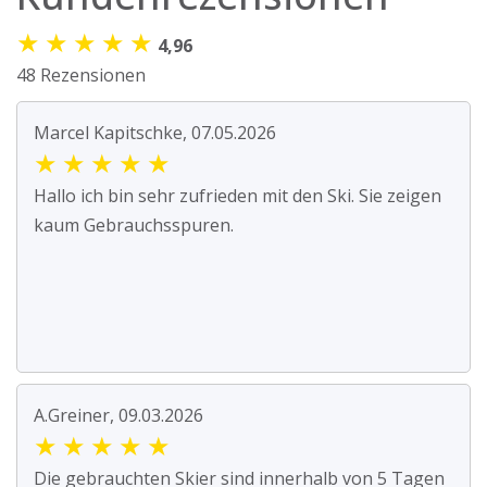
★
★
★
★
★
4,96
48 Rezensionen
Marcel Kapitschke, 07.05.2026
★
★
★
★
★
Hallo ich bin sehr zufrieden mit den Ski. Sie zeigen
kaum Gebrauchsspuren.
A.Greiner, 09.03.2026
★
★
★
★
★
Die gebrauchten Skier sind innerhalb von 5 Tagen