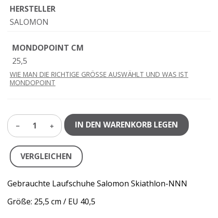
HERSTELLER
SALOMON
MONDOPOINT CM
25,5
WIE MAN DIE RICHTIGE GRÖSSE AUSWÄHLT UND WAS IST
MONDOPOINT
IN DEN WARENKORB LEGEN
1
VERGLEICHEN
Gebrauchte Laufschuhe Salomon Skiathlon-NNN
Größe: 25,5 cm / EU 40,5