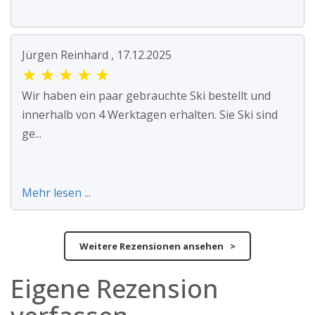
Jürgen Reinhard , 17.12.2025
★
★
★
★
★
Wir haben ein paar gebrauchte Ski bestellt und
innerhalb von 4 Werktagen erhalten. Sie Ski sind
ge...
Mehr lesen ...
Weitere Rezensionen ansehen >
Eigene Rezension