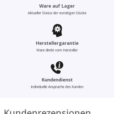
Ware auf Lager
Aktueller Status der vorrätigen Stücke
Herstellergarantie
Ware direkt vom Hersteller
Kundendienst
Individuelle Ansprache des Kunden
Kundenrezensionen