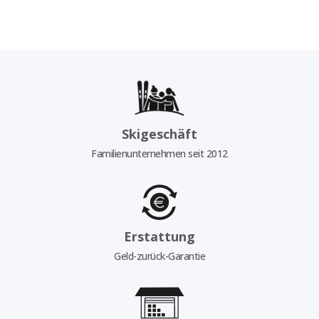
Skigeschäft
Familienunternehmen seit 2012
Erstattung
Geld-zurück-Garantie