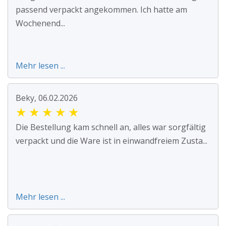
passend verpackt angekommen. Ich hatte am
Wochenend...
Mehr lesen ...
Beky, 06.02.2026
★
★
★
★
★
Die Bestellung kam schnell an, alles war sorgfältig
verpackt und die Ware ist in einwandfreiem Zusta...
Mehr lesen ...