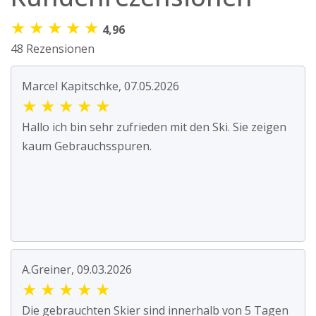
★
★
★
★
★
4,96
48 Rezensionen
Marcel Kapitschke, 07.05.2026
★
★
★
★
★
Hallo ich bin sehr zufrieden mit den Ski. Sie zeigen
kaum Gebrauchsspuren.
A.Greiner, 09.03.2026
★
★
★
★
★
Die gebrauchten Skier sind innerhalb von 5 Tagen