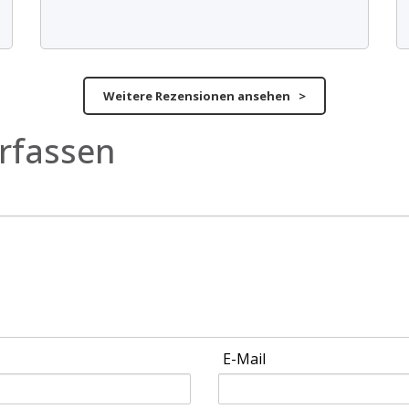
Weitere Rezensionen ansehen >
rfassen
E-Mail