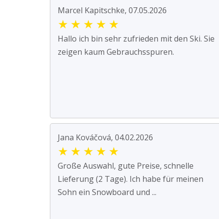
Marcel Kapitschke, 07.05.2026
★
★
★
★
★
Hallo ich bin sehr zufrieden mit den Ski. Sie
zeigen kaum Gebrauchsspuren.
Jana Kováčová, 04.02.2026
★
★
★
★
★
Große Auswahl, gute Preise, schnelle
Lieferung (2 Tage). Ich habe für meinen
Sohn ein Snowboard und ...