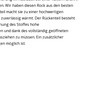
en. Wir haben diesen Rock aus den besten
eil macht sie zu einer hochwertigen
 zuverlässig wärmt. Der Rückenteil besteht
hnung des Stoffes hohe
en und dank des vollständig geöffneten
usziehen zu müssen. Ein zusätzlicher
en möglich ist.