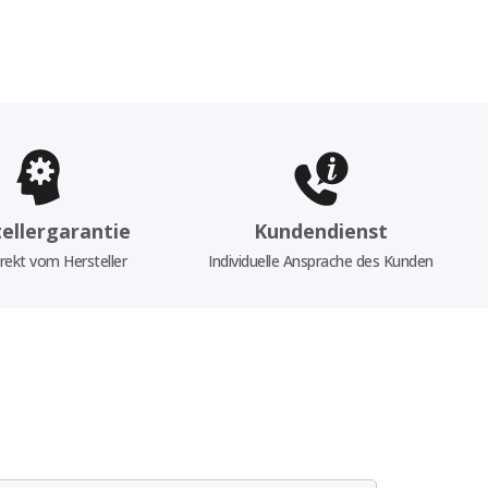
ellergarantie
Kundendienst
rekt vom Hersteller
Individuelle Ansprache des Kunden