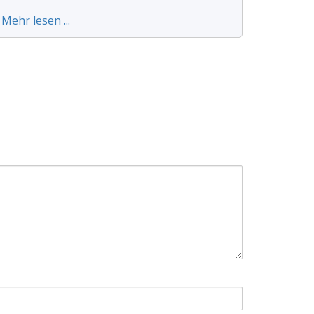
Mehr lesen ...