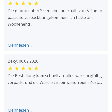
★
★
★
★
★
Die gebrauchten Skier sind innerhalb von 5 Tagen
passend verpackt angekommen. Ich hatte am
Wochenend...
Mehr lesen ...
Beky, 06.02.2026
★
★
★
★
★
Die Bestellung kam schnell an, alles war sorgfältig
verpackt und die Ware ist in einwandfreiem Zusta...
Mehr lesen ...