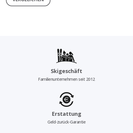
Skigeschäft
Familienunternehmen seit 2012
Erstattung
Geld-zurück-Garantie