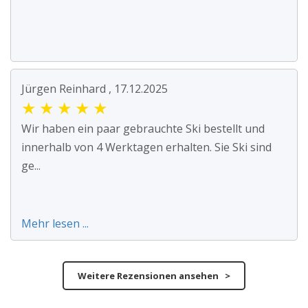
Jürgen Reinhard , 17.12.2025
★
★
★
★
★
Wir haben ein paar gebrauchte Ski bestellt und
innerhalb von 4 Werktagen erhalten. Sie Ski sind
ge...
Mehr lesen ...
Weitere Rezensionen ansehen >