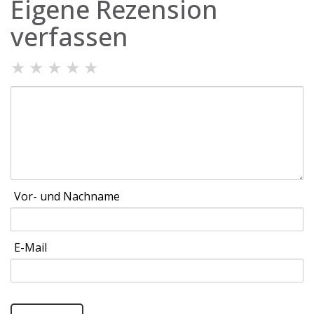
Eigene Rezension
verfassen
★
★
★
★
★
Vor- und Nachname
E-Mail