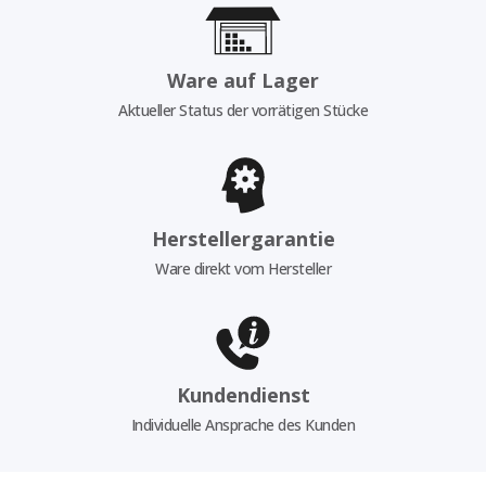
Ware auf Lager
Aktueller Status der vorrätigen Stücke
Herstellergarantie
Ware direkt vom Hersteller
Kundendienst
Individuelle Ansprache des Kunden