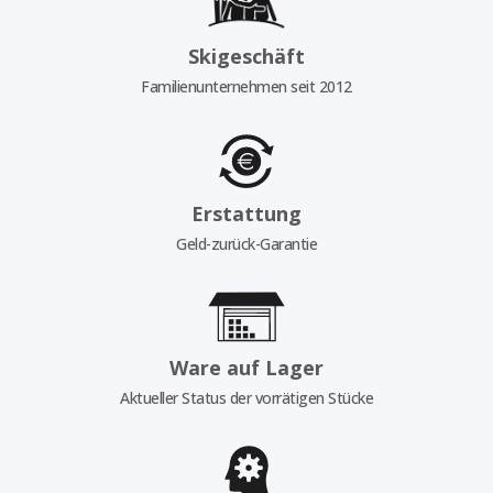
Skigeschäft
Familienunternehmen seit 2012
Erstattung
Geld-zurück-Garantie
Ware auf Lager
Aktueller Status der vorrätigen Stücke