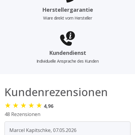
Herstellergarantie
Ware direkt vom Hersteller
Kundendienst
Individuelle Ansprache des Kunden
Kundenrezensionen
★
★
★
★
★
4,96
48 Rezensionen
Marcel Kapitschke, 07.05.2026