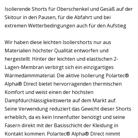
Isolierende Shorts für Oberschenkel und Gesäß auf der
Skitour in den Pausen, für die Abfahrt und bei
extremen Wetterbedingungen auch für den Aufstieg
Wir haben diese leichten Isoliershorts nur aus
Materialien höchster Qualität entworfen und
hergestellt. Hinter der leichten und elastischen 2-
Lagen-Membran verbirgt sich ein einzigartiges
Wärmedämmmaterial. Die aktive Isolierung Polartec®
Alpha® Direct bietet hervorragenden thermischen
Komfort und weist einen der höchsten
Dampfdurchlässigkeitswerte auf dem Markt auf.
Seine Verwendung reduziert das Gewicht dieser Shorts
erheblich, da es kein Innenfutter benötigt und seine
Fasern direkt mit der Basisschicht der Kleidung in
Kontakt kommen. Polartec® Alpha® Direct nimmt