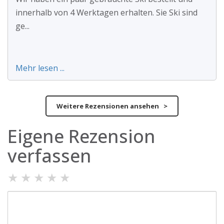
innerhalb von 4 Werktagen erhalten. Sie Ski sind
ge...
Mehr lesen ...
Weitere Rezensionen ansehen >
Eigene Rezension
verfassen
★
★
★
★
★