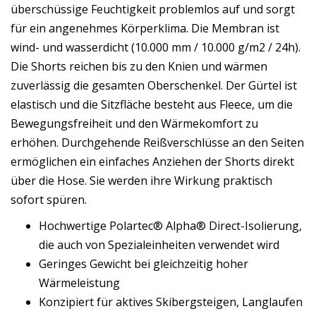
überschüssige Feuchtigkeit problemlos auf und sorgt
für ein angenehmes Körperklima. Die Membran ist
wind- und wasserdicht (10.000 mm / 10.000 g/m2 / 24h).
Die Shorts reichen bis zu den Knien und wärmen
zuverlässig die gesamten Oberschenkel. Der Gürtel ist
elastisch und die Sitzfläche besteht aus Fleece, um die
Bewegungsfreiheit und den Wärmekomfort zu
erhöhen. Durchgehende Reißverschlüsse an den Seiten
ermöglichen ein einfaches Anziehen der Shorts direkt
über die Hose. Sie werden ihre Wirkung praktisch
sofort spüren.
Hochwertige Polartec® Alpha® Direct-Isolierung,
die auch von Spezialeinheiten verwendet wird
Geringes Gewicht bei gleichzeitig hoher
Wärmeleistung
Konzipiert für aktives Skibergsteigen, Langlaufen