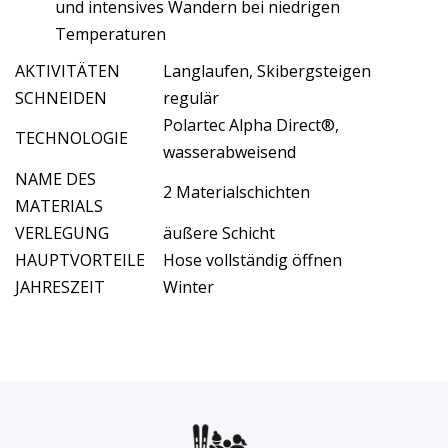
und intensives Wandern bei niedrigen
Temperaturen
AKTIVITÄTEN
Langlaufen, Skibergsteigen
SCHNEIDEN
regulär
Polartec Alpha Direct®,
TECHNOLOGIE
wasserabweisend
NAME DES
2 Materialschichten
MATERIALS
VERLEGUNG
äußere Schicht
HAUPTVORTEILE
Hose vollständig öffnen
JAHRESZEIT
Winter