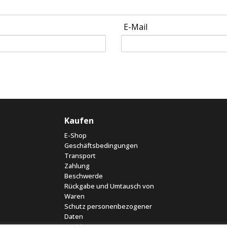
E-Mail
Kaufen
E-Shop
Geschäftsbedingungen
Transport
Zahlung
Beschwerde
Rückgabe und Umtausch von
Waren
Schutz personenbezogener
Daten
Cookies