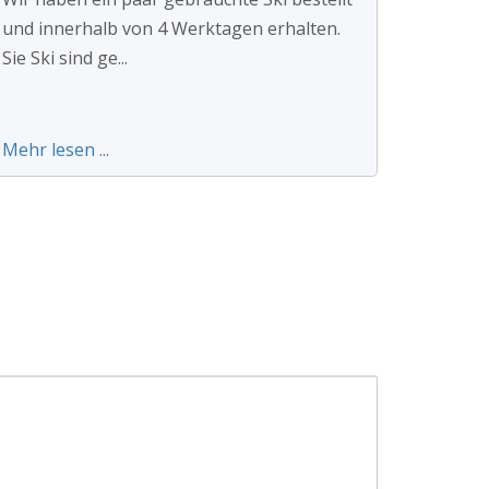
und innerhalb von 4 Werktagen erhalten.
Sie Ski sind ge...
Mehr lesen ...