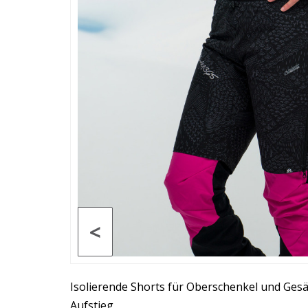
<
Isolierende Shorts für Oberschenkel und Gesä
Aufstieg