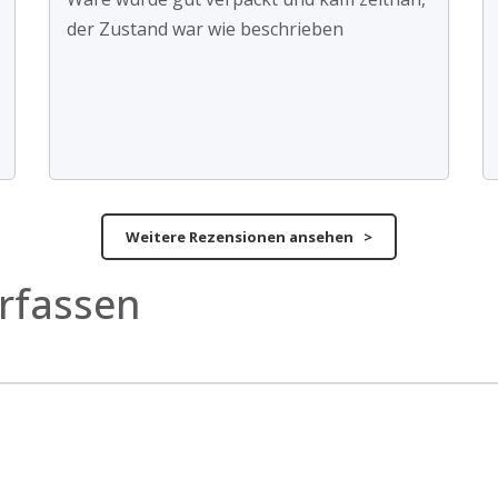
der Zustand war wie beschrieben
Weitere Rezensionen ansehen >
rfassen