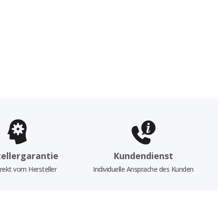
ellergarantie
Kundendienst
rekt vom Hersteller
Individuelle Ansprache des Kunden