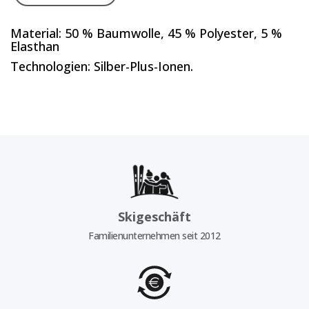
Material: 50 % Baumwolle, 45 % Polyester, 5 %
Elasthan
Technologien: Silber-Plus-Ionen.
Skigeschäft
Familienunternehmen seit 2012