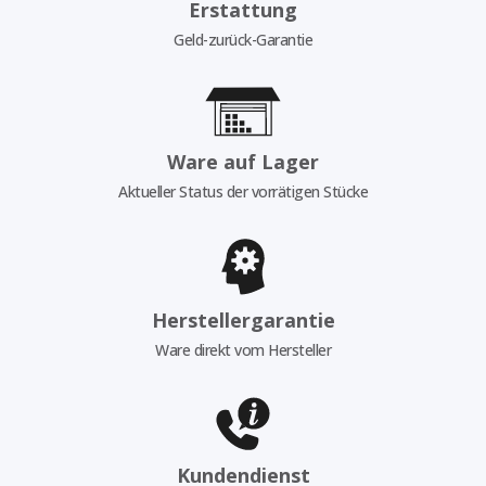
Erstattung
Geld-zurück-Garantie
Ware auf Lager
Aktueller Status der vorrätigen Stücke
Herstellergarantie
Ware direkt vom Hersteller
Kundendienst