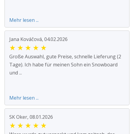
Mehr lesen ...
Jana Kováčová, 04.02.2026
★
★
★
★
★
Große Auswahl, gute Preise, schnelle Lieferung (2
Tage). Ich habe für meinen Sohn ein Snowboard
und ...
Mehr lesen ...
SK Oker, 08.01.2026
★
★
★
★
★