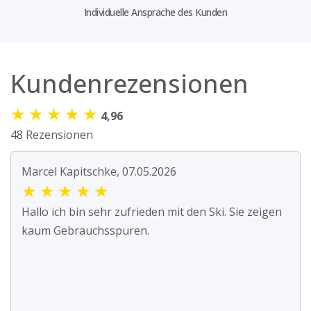
Individuelle Ansprache des Kunden
Kundenrezensionen
★
★
★
★
★
4,96
48 Rezensionen
Marcel Kapitschke, 07.05.2026
★
★
★
★
★
Hallo ich bin sehr zufrieden mit den Ski. Sie zeigen
kaum Gebrauchsspuren.