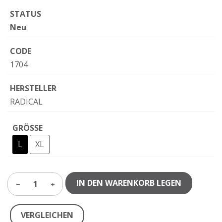
STATUS
Neu
CODE
1704
HERSTELLER
RADICAL
GRÖSSE
L
XL
IN DEN WARENKORB LEGEN
1
VERGLEICHEN