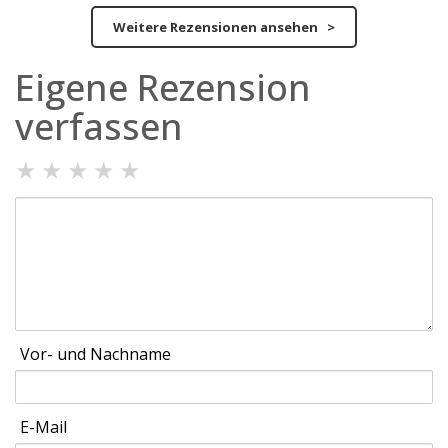
Weitere Rezensionen ansehen >
Eigene Rezension
verfassen
★
★
★
★
★
Vor- und Nachname
E-Mail