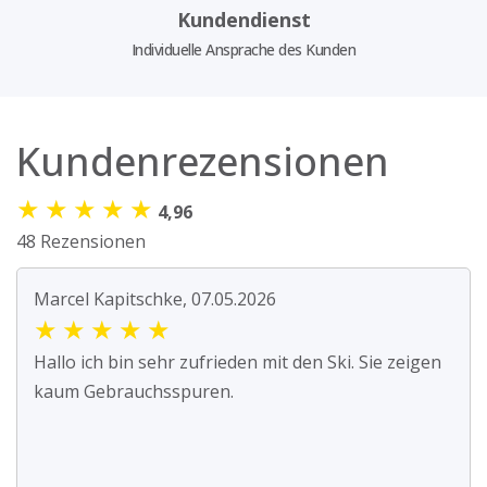
Kundendienst
Individuelle Ansprache des Kunden
Kundenrezensionen
★
★
★
★
★
4,96
48 Rezensionen
Marcel Kapitschke, 07.05.2026
★
★
★
★
★
Hallo ich bin sehr zufrieden mit den Ski. Sie zeigen
kaum Gebrauchsspuren.