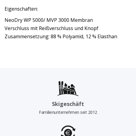
Eigenschaften:
NeoDry WP 5000/ MVP 3000 Membran
Verschluss mit Reißverschluss und Knopf
Zusammensetzung: 88 % Polyamid, 12 % Elasthan
Skigeschäft
Familienunternehmen seit 2012