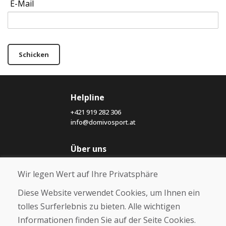
E-Mail
Schicken
Helpline
+421 919 282 306
info@domivosport.at
Über uns
Blog
Wir legen Wert auf Ihre Privatsphäre
Über uns
Geschäft
Diese Website verwendet Cookies, um Ihnen ein
Kontakt
tolles Surferlebnis zu bieten. Alle wichtigen
Informationen finden Sie auf der Seite Cookies.
Kaufen