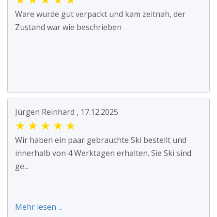
Ware wurde gut verpackt und kam zeitnah, der
Zustand war wie beschrieben
Jürgen Reinhard , 17.12.2025
★
★
★
★
★
Wir haben ein paar gebrauchte Ski bestellt und
innerhalb von 4 Werktagen erhalten. Sie Ski sind
ge...
Mehr lesen ...