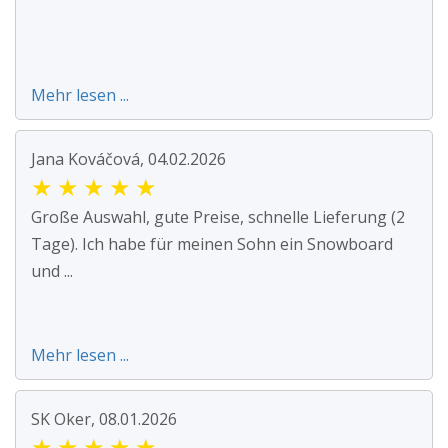
Mehr lesen ...
Jana Kováčová, 04.02.2026
★
★
★
★
★
Große Auswahl, gute Preise, schnelle Lieferung (2
Tage). Ich habe für meinen Sohn ein Snowboard
und ...
Mehr lesen ...
SK Oker, 08.01.2026
★
★
★
★
★