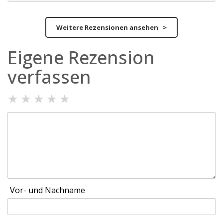
Weitere Rezensionen ansehen >
Eigene Rezension
verfassen
★
★
★
★
★
Vor- und Nachname