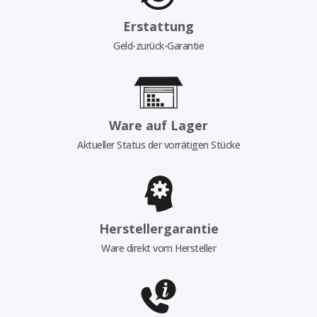
Erstattung
Geld-zurück-Garantie
Ware auf Lager
Aktueller Status der vorrätigen Stücke
Herstellergarantie
Ware direkt vom Hersteller