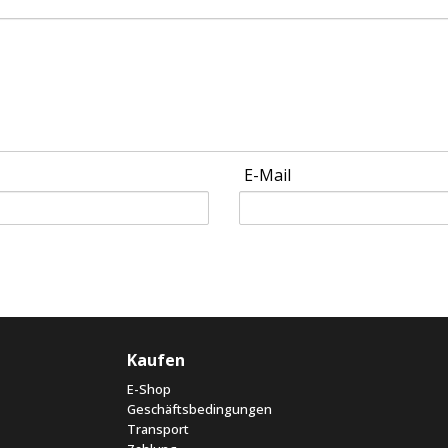
E-Mail
Kaufen
E-Shop
Geschäftsbedingungen
Transport