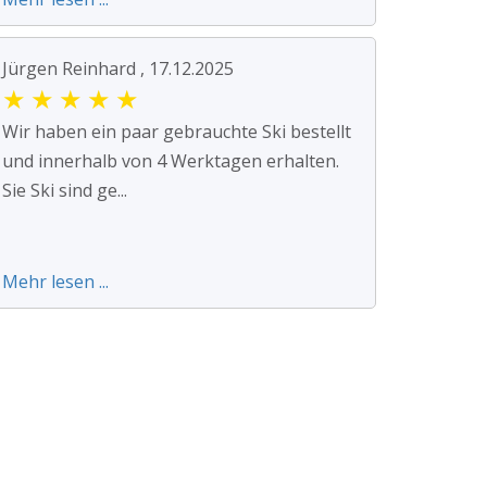
Jürgen Reinhard , 17.12.2025
★
★
★
★
★
Wir haben ein paar gebrauchte Ski bestellt
und innerhalb von 4 Werktagen erhalten.
Sie Ski sind ge...
Mehr lesen ...