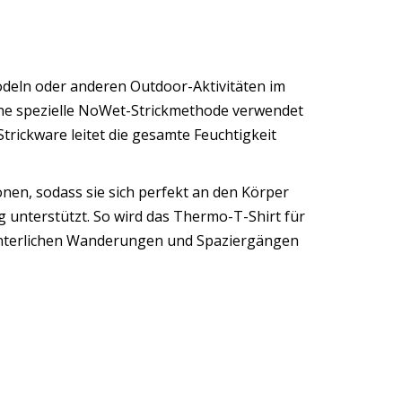
 Rodeln oder anderen Outdoor-Aktivitäten im
ine spezielle NoWet-Strickmethode verwendet
Strickware leitet die gesamte Feuchtigkeit
nen, sodass sie sich perfekt an den Körper
g unterstützt. So wird das Thermo-T-Shirt für
 winterlichen Wanderungen und Spaziergängen