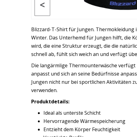
<
Blizzard-T-Shirt für Jungen. Thermokleidung i
Winter. Das Unterhemd für Jungen hilft, die
wird, die eine Struktur erzeugt, die die natürl
schnell ab, fühlt sich weich an und verfügt 
Die langärmlige Thermounterwäsche verfügt üb
anpasst und sich an seine Bedürfnisse anpass
Jungen nicht nur bei sportlichen Aktivitäten
verwenden.
Produktdetails:
Ideal als unterste Schicht
Hervorragende Wärmespeicherung
Entzieht dem Körper Feuchtigkeit