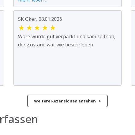
SK Oker, 08.01.2026
★
★
★
★
★
Ware wurde gut verpackt und kam zeitnah,
der Zustand war wie beschrieben
Weitere Rezensionen ansehen >
rfassen