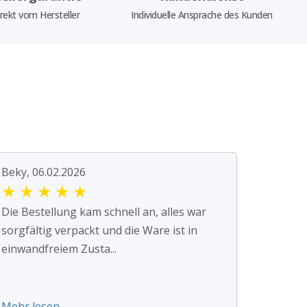
rekt vom Hersteller
Individuelle Ansprache des Kunden
Beky, 06.02.2026
★
★
★
★
★
Die Bestellung kam schnell an, alles war
sorgfältig verpackt und die Ware ist in
einwandfreiem Zusta...
Mehr lesen ...