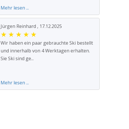
Mehr lesen ...
Jürgen Reinhard , 17.12.2025
★
★
★
★
★
Wir haben ein paar gebrauchte Ski bestellt
und innerhalb von 4 Werktagen erhalten.
Sie Ski sind ge...
Mehr lesen ...