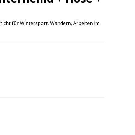
chicht für Wintersport, Wandern, Arbeiten im