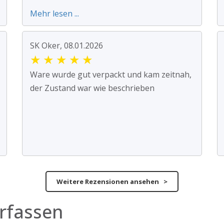
Mehr lesen ...
SK Oker, 08.01.2026
★
★
★
★
★
Ware wurde gut verpackt und kam zeitnah,
der Zustand war wie beschrieben
Weitere Rezensionen ansehen >
rfassen