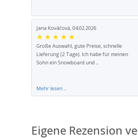
Jana Kováčová, 04.02.2026
★
★
★
★
★
Große Auswahl, gute Preise, schnelle
Lieferung (2 Tage). Ich habe für meinen
Sohn ein Snowboard und ...
Mehr lesen ...
Eigene Rezension ve