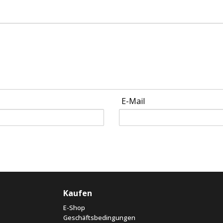
E-Mail
Kaufen
E-Shop
Geschäftsbedingungen