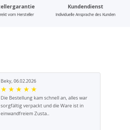
ellergarantie
Kundendienst
rekt vom Hersteller
Individuelle Ansprache des Kunden
Beky, 06.02.2026
★
★
★
★
★
Die Bestellung kam schnell an, alles war
sorgfältig verpackt und die Ware ist in
einwandfreiem Zusta...