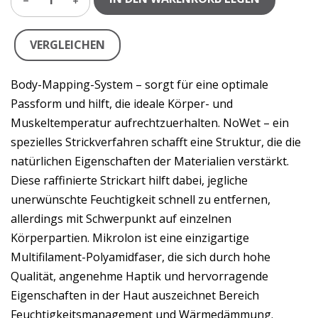
1
VERGLEICHEN
Body-Mapping-System – sorgt für eine optimale
Passform und hilft, die ideale Körper- und
Muskeltemperatur aufrechtzuerhalten. NoWet – ein
spezielles Strickverfahren schafft eine Struktur, die die
natürlichen Eigenschaften der Materialien verstärkt.
Diese raffinierte Strickart hilft dabei, jegliche
unerwünschte Feuchtigkeit schnell zu entfernen,
allerdings mit Schwerpunkt auf einzelnen
Körperpartien. Mikrolon ist eine einzigartige
Multifilament-Polyamidfaser, die sich durch hohe
Qualität, angenehme Haptik und hervorragende
Eigenschaften in der Haut auszeichnet Bereich
Feuchtigkeitsmanagement und Wärmedämmung.