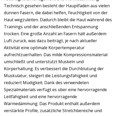
Technisch gesehen besteht der Hauptfaden aus vielen
dünnen Fasern, die dabei helfen, Feuchtigkeit von der
Haut wegzuleiten. Dadurch bleibt die Haut während des
Trainings und der anschließenden Entspannung
trocken. Eine große Anzahl an Fasern hält außerdem
Luft zurück, was dazu beiträgt, je nach aktueller
Aktivität eine optimale Körpertemperatur
aufrechtzuerhalten. Das milde Kompressionsmaterial
umschließt und unterstützt Muskeln und
Körperhaltung. Es verbessert die Durchblutung der
Muskulatur, steigert die Leistungsfähigkeit und
reduziert Müdigkeit. Dank des verwendeten
Spezialmaterials verfügt es über eine hervorragende
Leitfähigkeit und eine hervorragende
Wärmedämmung. Das Produkt enthält außerdem
verstärkte Profile, zusätzliche Stretchbereiche und