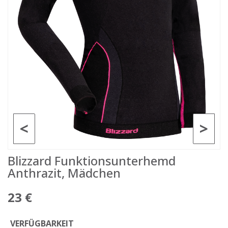
<
>
Blizzard Funktionsunterhemd
Anthrazit, Mädchen
23 €
VERFÜGBARKEIT