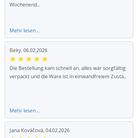
Wochenend...
Mehr lesen ...
Beky, 06.02.2026
★
★
★
★
★
Die Bestellung kam schnell an, alles war sorgfältig
verpackt und die Ware ist in einwandfreiem Zusta...
Mehr lesen ...
Jana Kováčová, 04.02.2026