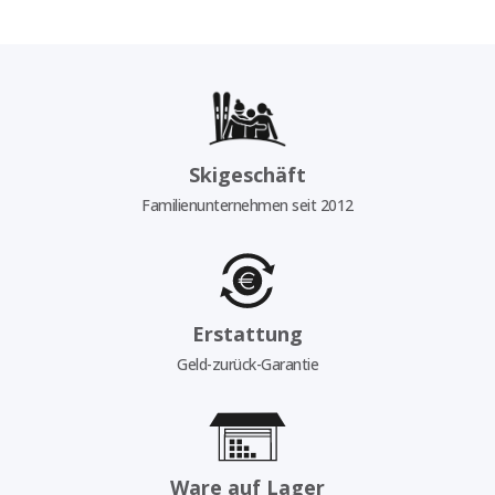
Skigeschäft
Familienunternehmen seit 2012
Erstattung
Geld-zurück-Garantie
Ware auf Lager