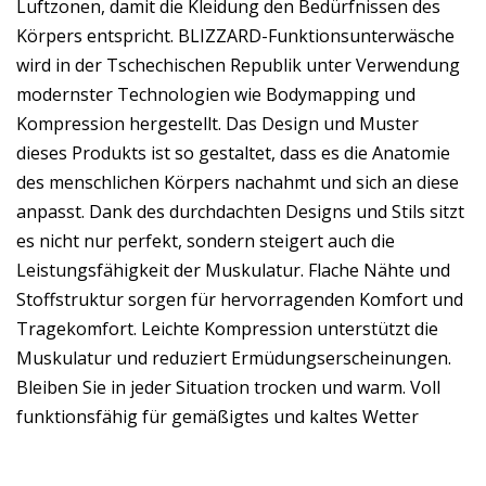
Luftzonen, damit die Kleidung den Bedürfnissen des
Körpers entspricht. BLIZZARD-Funktionsunterwäsche
wird in der Tschechischen Republik unter Verwendung
modernster Technologien wie Bodymapping und
Kompression hergestellt. Das Design und Muster
dieses Produkts ist so gestaltet, dass es die Anatomie
des menschlichen Körpers nachahmt und sich an diese
anpasst. Dank des durchdachten Designs und Stils sitzt
es nicht nur perfekt, sondern steigert auch die
Leistungsfähigkeit der Muskulatur. Flache Nähte und
Stoffstruktur sorgen für hervorragenden Komfort und
Tragekomfort. Leichte Kompression unterstützt die
Muskulatur und reduziert Ermüdungserscheinungen.
Bleiben Sie in jeder Situation trocken und warm. Voll
funktionsfähig für gemäßigtes und kaltes Wetter