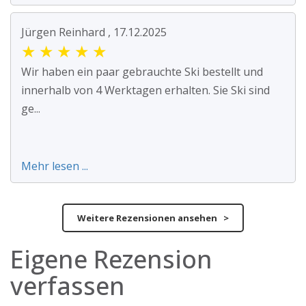
Jürgen Reinhard , 17.12.2025
★
★
★
★
★
Wir haben ein paar gebrauchte Ski bestellt und
innerhalb von 4 Werktagen erhalten. Sie Ski sind
ge...
Mehr lesen ...
Weitere Rezensionen ansehen >
Eigene Rezension
verfassen