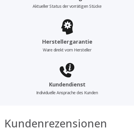
Aktueller Status der vorrätigen Stücke
Herstellergarantie
Ware direkt vom Hersteller
Kundendienst
Individuelle Ansprache des Kunden
Kundenrezensionen