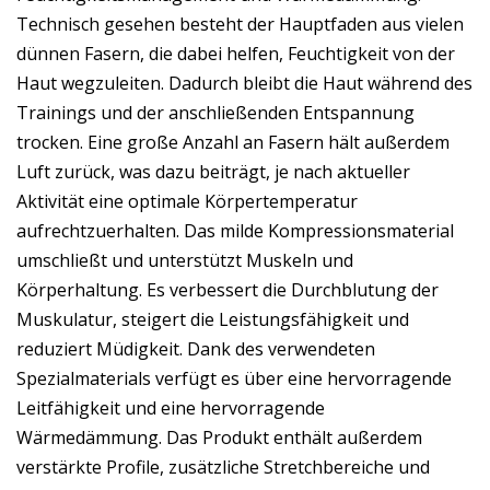
Technisch gesehen besteht der Hauptfaden aus vielen
dünnen Fasern, die dabei helfen, Feuchtigkeit von der
Haut wegzuleiten. Dadurch bleibt die Haut während des
Trainings und der anschließenden Entspannung
trocken. Eine große Anzahl an Fasern hält außerdem
Luft zurück, was dazu beiträgt, je nach aktueller
Aktivität eine optimale Körpertemperatur
aufrechtzuerhalten. Das milde Kompressionsmaterial
umschließt und unterstützt Muskeln und
Körperhaltung. Es verbessert die Durchblutung der
Muskulatur, steigert die Leistungsfähigkeit und
reduziert Müdigkeit. Dank des verwendeten
Spezialmaterials verfügt es über eine hervorragende
Leitfähigkeit und eine hervorragende
Wärmedämmung. Das Produkt enthält außerdem
verstärkte Profile, zusätzliche Stretchbereiche und