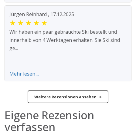
Jürgen Reinhard , 17.12.2025
★
★
★
★
★
Wir haben ein paar gebrauchte Ski bestellt und
innerhalb von 4 Werktagen erhalten. Sie Ski sind
ge...
Mehr lesen ...
Weitere Rezensionen ansehen >
Eigene Rezension
verfassen