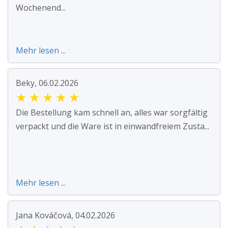
Wochenend...
Mehr lesen ...
Beky, 06.02.2026
★
★
★
★
★
Die Bestellung kam schnell an, alles war sorgfältig
verpackt und die Ware ist in einwandfreiem Zusta...
Mehr lesen ...
Jana Kováčová, 04.02.2026