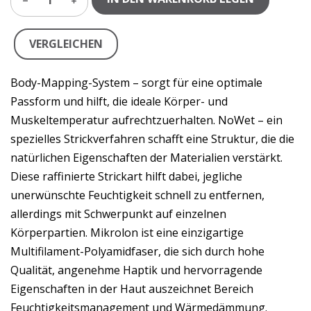
1
VERGLEICHEN
Body-Mapping-System – sorgt für eine optimale
Passform und hilft, die ideale Körper- und
Muskeltemperatur aufrechtzuerhalten. NoWet – ein
spezielles Strickverfahren schafft eine Struktur, die die
natürlichen Eigenschaften der Materialien verstärkt.
Diese raffinierte Strickart hilft dabei, jegliche
unerwünschte Feuchtigkeit schnell zu entfernen,
allerdings mit Schwerpunkt auf einzelnen
Körperpartien. Mikrolon ist eine einzigartige
Multifilament-Polyamidfaser, die sich durch hohe
Qualität, angenehme Haptik und hervorragende
Eigenschaften in der Haut auszeichnet Bereich
Feuchtigkeitsmanagement und Wärmedämmung.