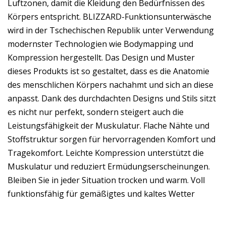
Luftzonen, damit die Kleidung den Bedürfnissen des
Körpers entspricht. BLIZZARD-Funktionsunterwäsche
wird in der Tschechischen Republik unter Verwendung
modernster Technologien wie Bodymapping und
Kompression hergestellt. Das Design und Muster
dieses Produkts ist so gestaltet, dass es die Anatomie
des menschlichen Körpers nachahmt und sich an diese
anpasst. Dank des durchdachten Designs und Stils sitzt
es nicht nur perfekt, sondern steigert auch die
Leistungsfähigkeit der Muskulatur. Flache Nähte und
Stoffstruktur sorgen für hervorragenden Komfort und
Tragekomfort. Leichte Kompression unterstützt die
Muskulatur und reduziert Ermüdungserscheinungen.
Bleiben Sie in jeder Situation trocken und warm. Voll
funktionsfähig für gemäßigtes und kaltes Wetter