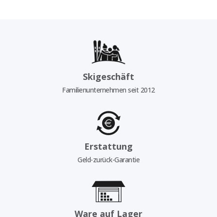
Skigeschäft
Familienunternehmen seit 2012
Erstattung
Geld-zurück-Garantie
Ware auf Lager