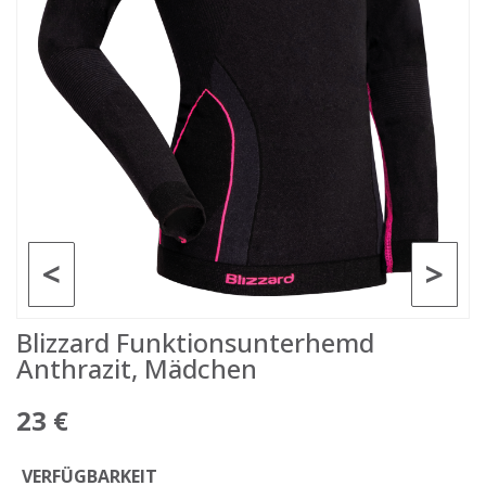
<
>
Blizzard Funktionsunterhemd
Anthrazit, Mädchen
23 €
VERFÜGBARKEIT