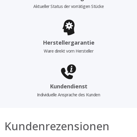
Aktueller Status der vorrätigen Stücke
Herstellergarantie
Ware direkt vom Hersteller
Kundendienst
Individuelle Ansprache des Kunden
Kundenrezensionen