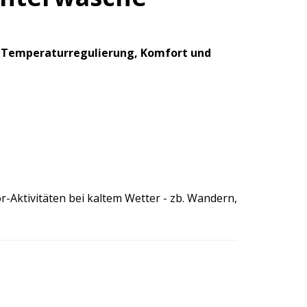
m
Temperaturregulierung, Komfort und
Aktivitäten bei kaltem Wetter - zb. Wandern,