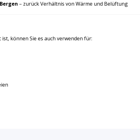
 Bergen
– zurück Verhältnis von Wärme und Belüftung
 ist, können Sie es auch verwenden für:
eien