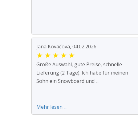
Jana Kováčová, 04.02.2026
★
★
★
★
★
Große Auswahl, gute Preise, schnelle
Lieferung (2 Tage). Ich habe für meinen
Sohn ein Snowboard und ...
Mehr lesen ...