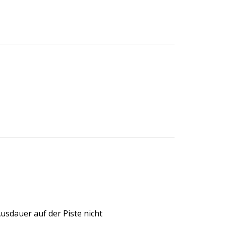
usdauer auf der Piste nicht