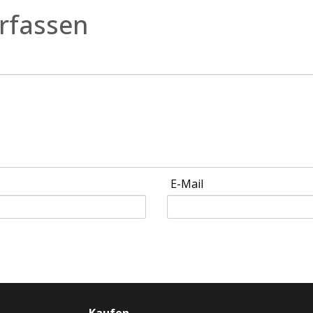
rfassen
E-Mail
Kaufen