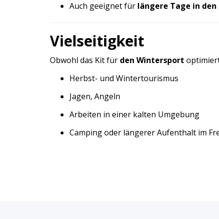
Auch geeignet für
längere Tage in den
Vielseitigkeit
Obwohl das Kit für
den Wintersport
optimiert
Herbst- und Wintertourismus
Jagen, Angeln
Arbeiten in einer kalten Umgebung
Camping oder längerer Aufenthalt im Fr