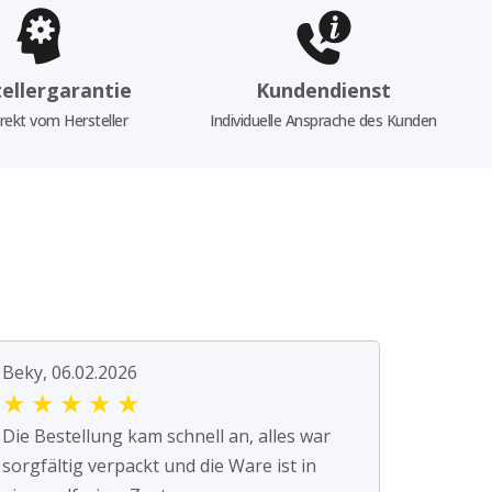
ellergarantie
Kundendienst
rekt vom Hersteller
Individuelle Ansprache des Kunden
Beky, 06.02.2026
★
★
★
★
★
Die Bestellung kam schnell an, alles war
sorgfältig verpackt und die Ware ist in