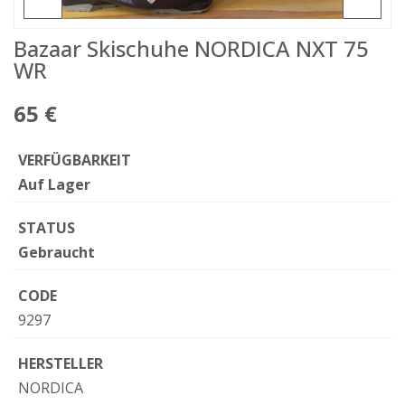
Bazaar Skischuhe NORDICA NXT 75
WR
65 €
VERFÜGBARKEIT
Auf Lager
STATUS
Gebraucht
CODE
9297
HERSTELLER
NORDICA