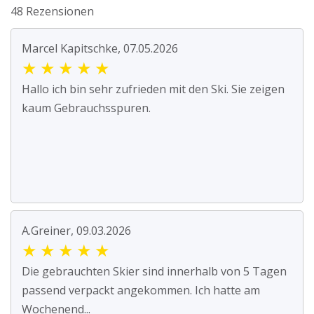
48 Rezensionen
Marcel Kapitschke, 07.05.2026
★
★
★
★
★
Hallo ich bin sehr zufrieden mit den Ski. Sie zeigen
kaum Gebrauchsspuren.
A.Greiner, 09.03.2026
★
★
★
★
★
Die gebrauchten Skier sind innerhalb von 5 Tagen
passend verpackt angekommen. Ich hatte am
Wochenend...