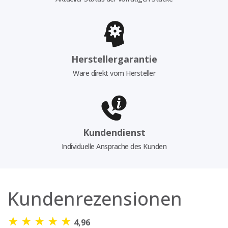
Herstellergarantie
Ware direkt vom Hersteller
Kundendienst
Individuelle Ansprache des Kunden
Kundenrezensionen
★
★
★
★
★
4,96