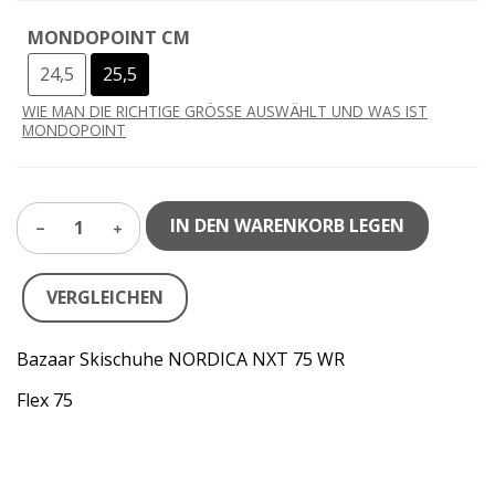
MONDOPOINT CM
24,5
25,5
WIE MAN DIE RICHTIGE GRÖSSE AUSWÄHLT UND WAS IST
MONDOPOINT
IN DEN WARENKORB LEGEN
1
VERGLEICHEN
Bazaar Skischuhe NORDICA NXT 75 WR
Flex 75