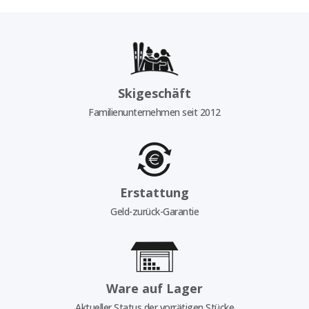
Skigeschäft
Familienunternehmen seit 2012
Erstattung
Geld-zurück-Garantie
Ware auf Lager
Aktueller Status der vorrätigen Stücke