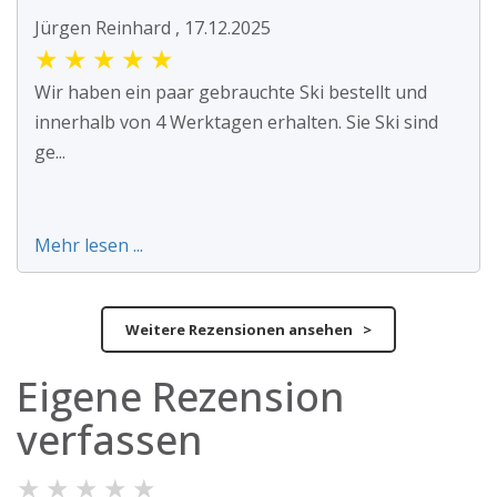
Jürgen Reinhard , 17.12.2025
★
★
★
★
★
Wir haben ein paar gebrauchte Ski bestellt und
innerhalb von 4 Werktagen erhalten. Sie Ski sind
ge...
Mehr lesen ...
Weitere Rezensionen ansehen >
Eigene Rezension
verfassen
★
★
★
★
★