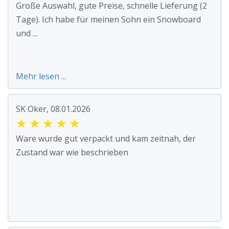
Große Auswahl, gute Preise, schnelle Lieferung (2
Tage). Ich habe für meinen Sohn ein Snowboard
und ...
Mehr lesen ...
SK Oker, 08.01.2026
★
★
★
★
★
Ware wurde gut verpackt und kam zeitnah, der
Zustand war wie beschrieben