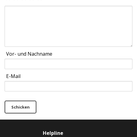
Vor- und Nachname
E-Mail
Schicken
Helpline