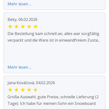
Mehr lesen ...
Beky, 06.02.2026
★
★
★
★
★
Die Bestellung kam schnell an, alles war sorgfältig
verpackt und die Ware ist in einwandfreiem Zusta...
Mehr lesen ...
Jana Kováčová, 04.02.2026
★
★
★
★
★
Große Auswahl, gute Preise, schnelle Lieferung (2
Tage). Ich habe für meinen Sohn ein Snowboard