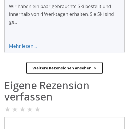
Wir haben ein paar gebrauchte Ski bestellt und
innerhalb von 4 Werktagen erhalten. Sie Ski sind
ge...
Mehr lesen ...
Weitere Rezensionen ansehen >
Eigene Rezension
verfassen
★
★
★
★
★