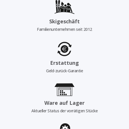
Skigeschäft
Familienunternehmen seit 2012
Erstattung
Geld-zurück-Garantie
Ware auf Lager
Aktueller Status der vorrätigen Stücke