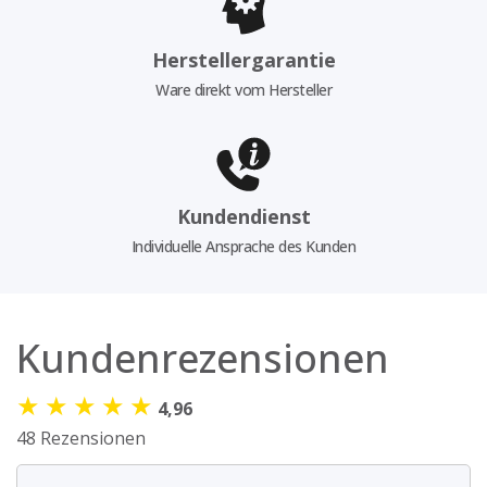
Herstellergarantie
Ware direkt vom Hersteller
Kundendienst
Individuelle Ansprache des Kunden
Kundenrezensionen
★
★
★
★
★
4,96
48 Rezensionen