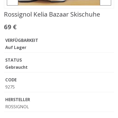
Rossignol Kelia Bazaar Skischuhe
69 €
VERFÜGBARKEIT
Auf Lager
STATUS
Gebraucht
CODE
9275
HERSTELLER
ROSSIGNOL