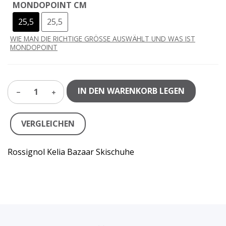
MONDOPOINT CM
25,5
25,5
WIE MAN DIE RICHTIGE GRÖSSE AUSWÄHLT UND WAS IST
MONDOPOINT
IN DEN WARENKORB LEGEN
1
VERGLEICHEN
Rossignol Kelia Bazaar Skischuhe