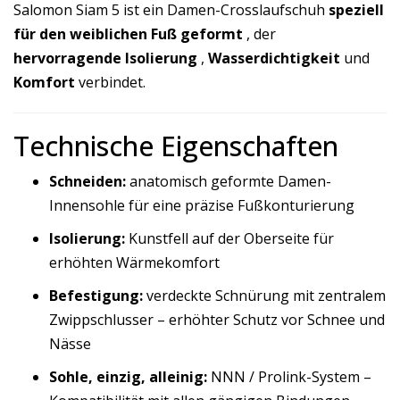
Salomon Siam 5 ist ein Damen-Crosslaufschuh
speziell
für den weiblichen Fuß geformt
, der
hervorragende Isolierung
,
Wasserdichtigkeit
und
Komfort
verbindet.
Technische Eigenschaften
Schneiden:
anatomisch geformte Damen-
Innensohle für eine präzise Fußkonturierung
Isolierung:
Kunstfell auf der Oberseite für
erhöhten Wärmekomfort
Befestigung:
verdeckte Schnürung mit zentralem
Zwippschlusser – erhöhter Schutz vor Schnee und
Nässe
Sohle, einzig, alleinig:
NNN / Prolink-System –