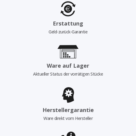
Erstattung
Geld-zurück-Garantie
Ware auf Lager
Aktueller Status der vorrätigen Stücke
Herstellergarantie
Ware direkt vom Hersteller