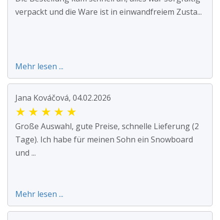
verpackt und die Ware ist in einwandfreiem Zusta...
Mehr lesen ...
Jana Kováčová, 04.02.2026
★
★
★
★
★
Große Auswahl, gute Preise, schnelle Lieferung (2
Tage). Ich habe für meinen Sohn ein Snowboard
und ...
Mehr lesen ...