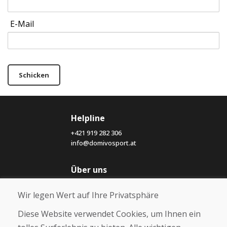
E-Mail
Schicken
Helpline
+421 919 282 306
info@domivosport.at
Über uns
Blog
Wir legen Wert auf Ihre Privatsphäre
Über uns
Geschäft
Diese Website verwendet Cookies, um Ihnen ein
Kontakt