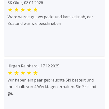
SK Oker, 08.01.2026
★
★
★
★
★
Ware wurde gut verpackt und kam zeitnah, der
Zustand war wie beschrieben
Jürgen Reinhard , 17.12.2025
★
★
★
★
★
Wir haben ein paar gebrauchte Ski bestellt und
innerhalb von 4 Werktagen erhalten. Sie Ski sind
ge...