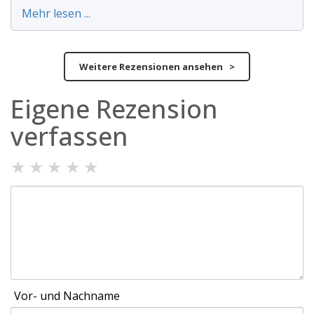
Mehr lesen ...
Weitere Rezensionen ansehen >
Eigene Rezension
verfassen
★
★
★
★
★
Vor- und Nachname