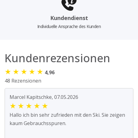
Kundendienst
Individuelle Ansprache des Kunden
Kundenrezensionen
★
★
★
★
★
4,96
48 Rezensionen
Marcel Kapitschke, 07.05.2026
★
★
★
★
★
Hallo ich bin sehr zufrieden mit den Ski. Sie zeigen
kaum Gebrauchsspuren.