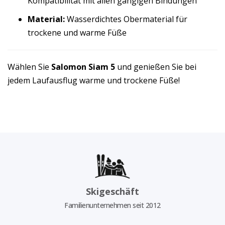
Kompatibilität mit allen gängigen Bindungen
Material:
Wasserdichtes Obermaterial für
trockene und warme Füße
Wählen Sie
Salomon Siam 5
und genießen Sie bei
jedem Laufausflug warme und trockene Füße!
Skigeschäft
Familienunternehmen seit 2012