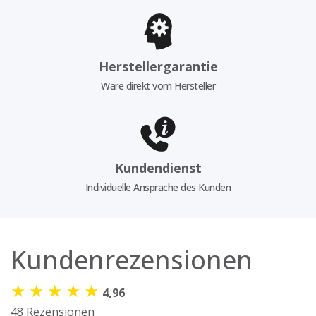
Herstellergarantie
Ware direkt vom Hersteller
Kundendienst
Individuelle Ansprache des Kunden
Kundenrezensionen
★
★
★
★
★
4,96
48 Rezensionen