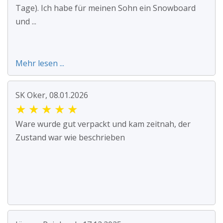
Tage). Ich habe für meinen Sohn ein Snowboard
und ...
Mehr lesen ...
SK Oker, 08.01.2026
★
★
★
★
★
Ware wurde gut verpackt und kam zeitnah, der
Zustand war wie beschrieben