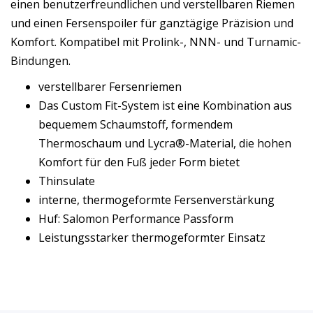
einen benutzerfreundlichen und verstellbaren Riemen
und einen Fersenspoiler für ganztägige Präzision und
Komfort. Kompatibel mit Prolink-, NNN- und Turnamic-
Bindungen.
verstellbarer Fersenriemen
Das Custom Fit-System ist eine Kombination aus
bequemem Schaumstoff, formendem
Thermoschaum und Lycra®-Material, die hohen
Komfort für den Fuß jeder Form bietet
Thinsulate
interne, thermogeformte Fersenverstärkung
Huf: Salomon Performance Passform
Leistungsstarker thermogeformter Einsatz