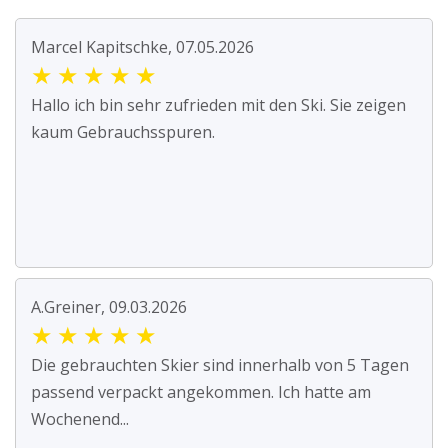
Marcel Kapitschke, 07.05.2026
★
★
★
★
★
Hallo ich bin sehr zufrieden mit den Ski. Sie zeigen
kaum Gebrauchsspuren.
A.Greiner, 09.03.2026
★
★
★
★
★
Die gebrauchten Skier sind innerhalb von 5 Tagen
passend verpackt angekommen. Ich hatte am
Wochenend...