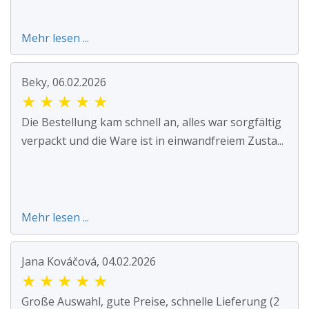
Mehr lesen ...
Beky, 06.02.2026
★
★
★
★
★
Die Bestellung kam schnell an, alles war sorgfältig
verpackt und die Ware ist in einwandfreiem Zusta...
Mehr lesen ...
Jana Kováčová, 04.02.2026
★
★
★
★
★
Große Auswahl, gute Preise, schnelle Lieferung (2