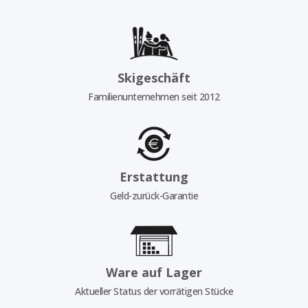
Skigeschäft
Familienunternehmen seit 2012
Erstattung
Geld-zurück-Garantie
Ware auf Lager
Aktueller Status der vorrätigen Stücke