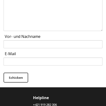
Vor- und Nachname
E-Mail
Schicken
Helpline
+421 919 282 306