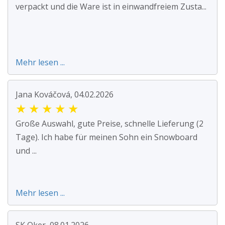
verpackt und die Ware ist in einwandfreiem Zusta...
Mehr lesen ...
Jana Kováčová, 04.02.2026
★
★
★
★
★
Große Auswahl, gute Preise, schnelle Lieferung (2
Tage). Ich habe für meinen Sohn ein Snowboard
und ...
Mehr lesen ...