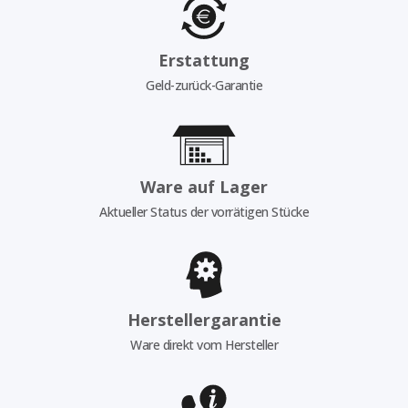
Erstattung
Geld-zurück-Garantie
Ware auf Lager
Aktueller Status der vorrätigen Stücke
Herstellergarantie
Ware direkt vom Hersteller