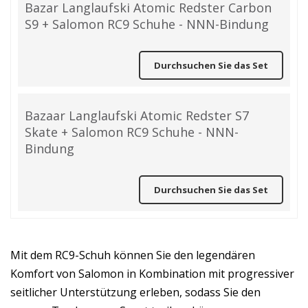
Bazar Langlaufski Atomic Redster Carbon
S9 + Salomon RC9 Schuhe - NNN-Bindung
Durchsuchen Sie das Set
Bazaar Langlaufski Atomic Redster S7
Skate + Salomon RC9 Schuhe - NNN-
Bindung
Durchsuchen Sie das Set
Mit dem RC9-Schuh können Sie den legendären
Komfort von Salomon in Kombination mit progressiver
seitlicher Unterstützung erleben, sodass Sie den