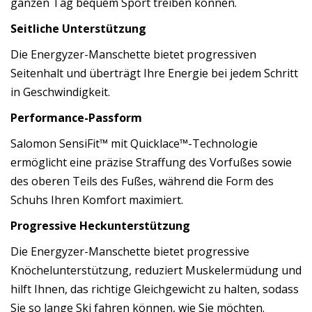
ganzen Tag bequem Sport treiben können.
Seitliche Unterstützung
Die Energyzer-Manschette bietet progressiven
Seitenhalt und überträgt Ihre Energie bei jedem Schritt
in Geschwindigkeit.
Performance-Passform
Salomon SensiFit™ mit Quicklace™-Technologie
ermöglicht eine präzise Straffung des Vorfußes sowie
des oberen Teils des Fußes, während die Form des
Schuhs Ihren Komfort maximiert.
Progressive Heckunterstützung
Die Energyzer-Manschette bietet progressive
Knöchelunterstützung, reduziert Muskelermüdung und
hilft Ihnen, das richtige Gleichgewicht zu halten, sodass
Sie so lange Ski fahren können, wie Sie möchten.