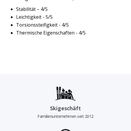
Stabilität – 4/5
Leichtigkeit - 5/5
Torsionssteifigkeit - 4/5
Thermische Eigenschaften - 4/5
Skigeschäft
Familienunternehmen seit 2012