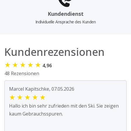
Kundendienst
Individuelle Ansprache des Kunden
Kundenrezensionen
★
★
★
★
★
4,96
48 Rezensionen
Marcel Kapitschke, 07.05.2026
★
★
★
★
★
Hallo ich bin sehr zufrieden mit den Ski. Sie zeigen
kaum Gebrauchsspuren.