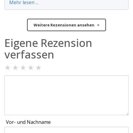
Mehr lesen ...
Weitere Rezensionen ansehen >
Eigene Rezension
verfassen
★
★
★
★
★
Vor- und Nachname