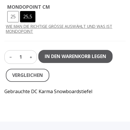
MONDOPOINT CM
25
25,5
WIE MAN DIE RICHTIGE GRÖSSE AUSWÄHLT UND WAS IST
MONDOPOINT
IN DEN WARENKORB LEGEN
1
VERGLEICHEN
Gebrauchte DC Karma Snowboardstiefel