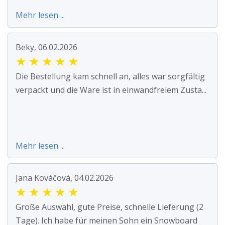
Mehr lesen ...
Beky, 06.02.2026
★
★
★
★
★
Die Bestellung kam schnell an, alles war sorgfältig
verpackt und die Ware ist in einwandfreiem Zusta...
Mehr lesen ...
Jana Kováčová, 04.02.2026
★
★
★
★
★
Große Auswahl, gute Preise, schnelle Lieferung (2
Tage). Ich habe für meinen Sohn ein Snowboard