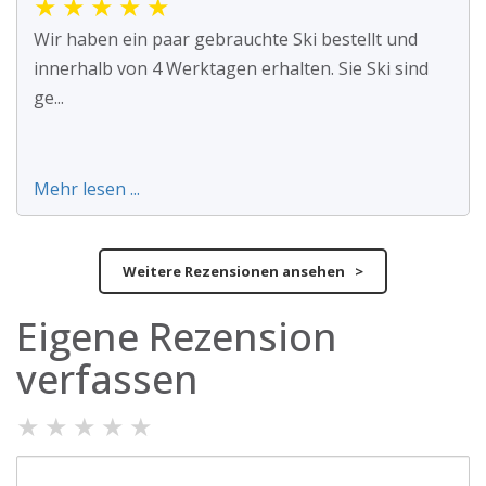
★
★
★
★
★
Wir haben ein paar gebrauchte Ski bestellt und
innerhalb von 4 Werktagen erhalten. Sie Ski sind
ge...
Mehr lesen ...
Weitere Rezensionen ansehen >
Eigene Rezension
verfassen
★
★
★
★
★