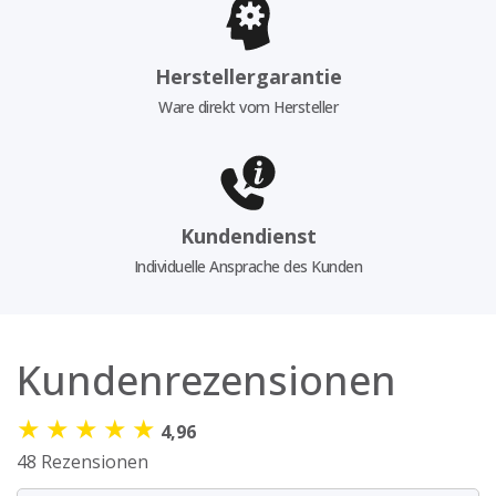
Herstellergarantie
Ware direkt vom Hersteller
Kundendienst
Individuelle Ansprache des Kunden
Kundenrezensionen
★
★
★
★
★
4,96
48 Rezensionen