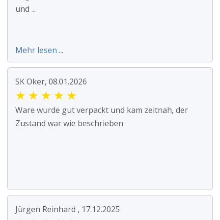
und ...
Mehr lesen ...
SK Oker, 08.01.2026
★
★
★
★
★
Ware wurde gut verpackt und kam zeitnah, der
Zustand war wie beschrieben
Jürgen Reinhard , 17.12.2025