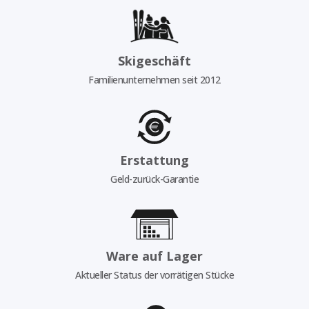
Skigeschäft
Familienunternehmen seit 2012
Erstattung
Geld-zurück-Garantie
Ware auf Lager
Aktueller Status der vorrätigen Stücke