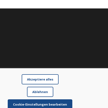
Akzeptiere alles
Ablehnen
Cookie-Einstellungen bearbeiten