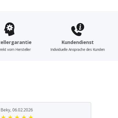
ellergarantie
Kundendienst
rekt vom Hersteller
Individuelle Ansprache des Kunden
Beky, 06.02.2026
★
★
★
★
★