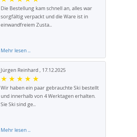
Die Bestellung kam schnell an, alles war
sorgfältig verpackt und die Ware ist in
einwandfreiem Zusta...
Mehr lesen ...
Jürgen Reinhard , 17.12.2025
★
★
★
★
★
Wir haben ein paar gebrauchte Ski bestellt
und innerhalb von 4 Werktagen erhalten.
Sie Ski sind ge...
Mehr lesen ...