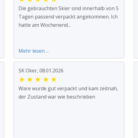
Die gebrauchten Skier sind innerhalb von 5
Tagen passend verpackt angekommen. Ich
hatte am Wochenend...
Mehr lesen ...
SK Oker, 08.01.2026
★
★
★
★
★
Ware wurde gut verpackt und kam zeitnah,
der Zustand war wie beschrieben