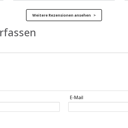
Weitere Rezensionen ansehen >
rfassen
E-Mail