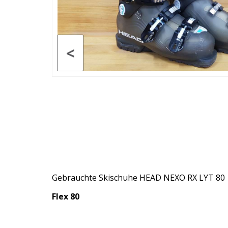
<
Gebrauchte Skischuhe HEAD NEXO RX LYT 80
Flex 80