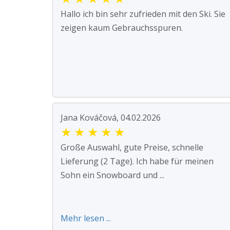
Hallo ich bin sehr zufrieden mit den Ski. Sie
zeigen kaum Gebrauchsspuren.
Jana Kováčová, 04.02.2026
★
★
★
★
★
Große Auswahl, gute Preise, schnelle
Lieferung (2 Tage). Ich habe für meinen
Sohn ein Snowboard und ...
Mehr lesen ...