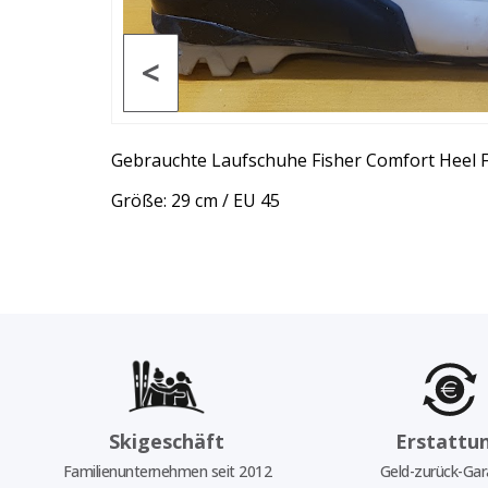
<
Gebrauchte Laufschuhe Fisher Comfort Heel 
Größe: 29 cm / EU 45
Skigeschäft
Erstattu
Familienunternehmen seit 2012
Geld-zurück-Gar