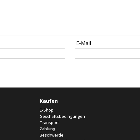
E-Mail
Kaufen
E-Shop
Geschäftsbedingungen
Transport
Zahlung
Beschwerde