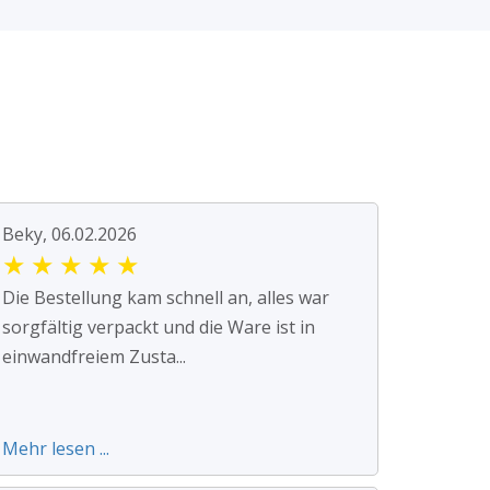
Beky, 06.02.2026
★
★
★
★
★
Die Bestellung kam schnell an, alles war
sorgfältig verpackt und die Ware ist in
einwandfreiem Zusta...
Mehr lesen ...