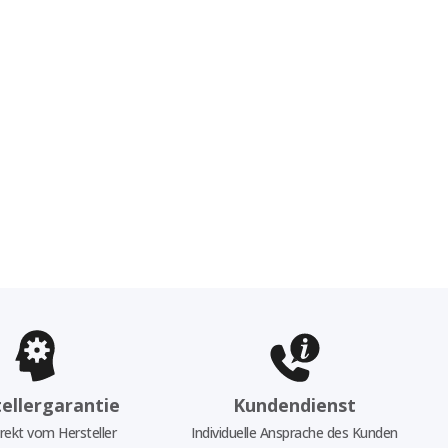
ellergarantie
Kundendienst
rekt vom Hersteller
Individuelle Ansprache des Kunden