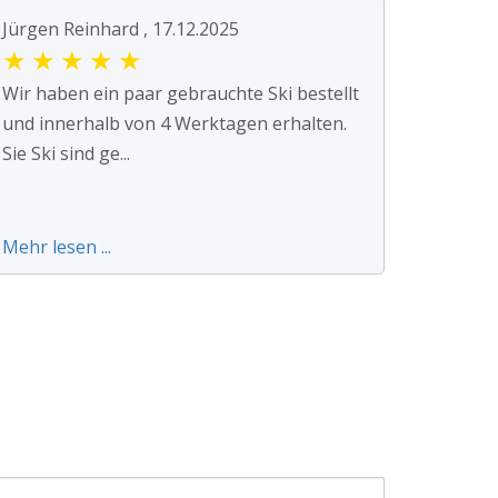
Jürgen Reinhard , 17.12.2025
★
★
★
★
★
Wir haben ein paar gebrauchte Ski bestellt
und innerhalb von 4 Werktagen erhalten.
Sie Ski sind ge...
Mehr lesen ...