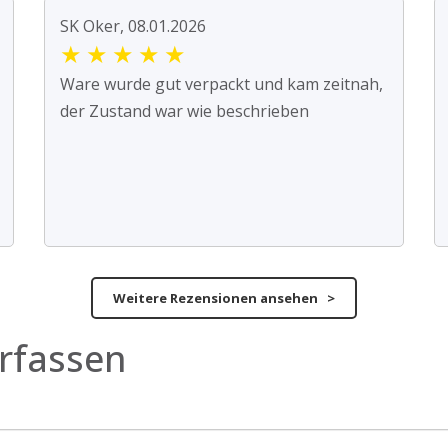
SK Oker, 08.01.2026
★
★
★
★
★
Ware wurde gut verpackt und kam zeitnah,
der Zustand war wie beschrieben
Weitere Rezensionen ansehen >
rfassen