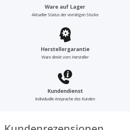
Ware auf Lager
Aktueller Status der vorrätigen Stücke
Herstellergarantie
Ware direkt vom Hersteller
Kundendienst
Individuelle Ansprache des Kunden
Kundenrezensionen