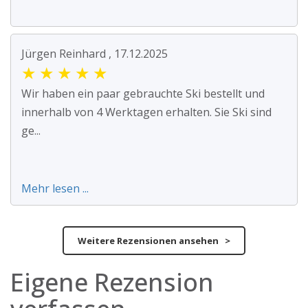
Jürgen Reinhard , 17.12.2025
★
★
★
★
★
Wir haben ein paar gebrauchte Ski bestellt und
innerhalb von 4 Werktagen erhalten. Sie Ski sind
ge...
Mehr lesen ...
Weitere Rezensionen ansehen >
Eigene Rezension