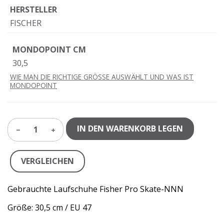
HERSTELLER
FISCHER
MONDOPOINT CM
30,5
WIE MAN DIE RICHTIGE GRÖSSE AUSWÄHLT UND WAS IST
MONDOPOINT
IN DEN WARENKORB LEGEN
1
VERGLEICHEN
Gebrauchte Laufschuhe Fisher Pro Skate-NNN
Größe: 30,5 cm / EU 47