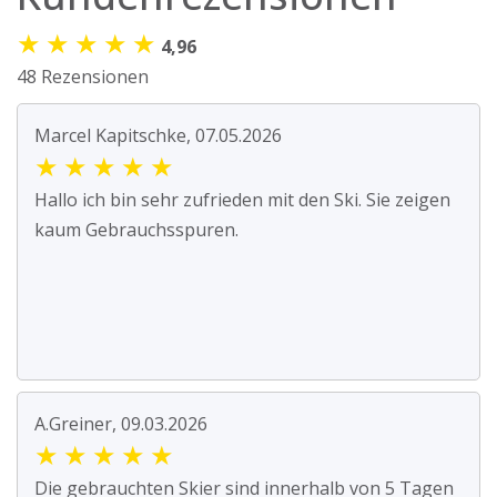
★
★
★
★
★
4,96
48 Rezensionen
Marcel Kapitschke, 07.05.2026
★
★
★
★
★
Hallo ich bin sehr zufrieden mit den Ski. Sie zeigen
kaum Gebrauchsspuren.
A.Greiner, 09.03.2026
★
★
★
★
★
Die gebrauchten Skier sind innerhalb von 5 Tagen