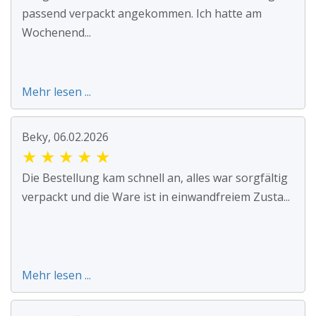
passend verpackt angekommen. Ich hatte am
Wochenend...
Mehr lesen ...
Beky, 06.02.2026
★
★
★
★
★
Die Bestellung kam schnell an, alles war sorgfältig
verpackt und die Ware ist in einwandfreiem Zusta...
Mehr lesen ...