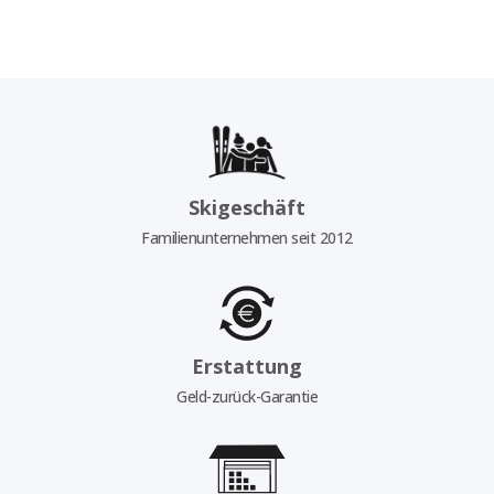
Skigeschäft
Familienunternehmen seit 2012
Erstattung
Geld-zurück-Garantie