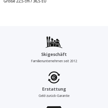
Größe 22,5 cm / 36,5 EU
Skigeschäft
Familienunternehmen seit 2012
Erstattung
Geld-zurück-Garantie