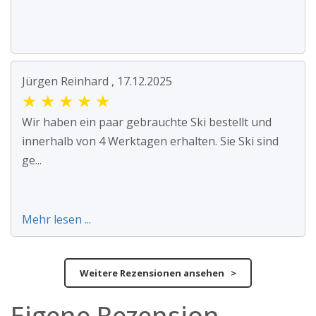
Jürgen Reinhard , 17.12.2025
★
★
★
★
★
Wir haben ein paar gebrauchte Ski bestellt und
innerhalb von 4 Werktagen erhalten. Sie Ski sind
ge...
Mehr lesen ...
Weitere Rezensionen ansehen >
Eigene Rezension