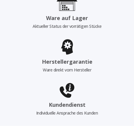
Ware auf Lager
Aktueller Status der vorrätigen Stücke
Herstellergarantie
Ware direkt vom Hersteller
Kundendienst
Individuelle Ansprache des Kunden