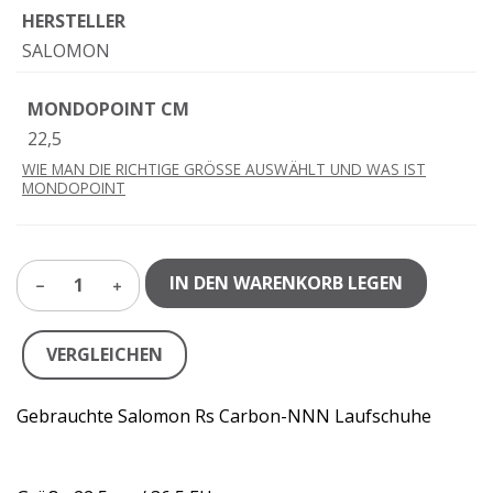
HERSTELLER
SALOMON
MONDOPOINT CM
22,5
WIE MAN DIE RICHTIGE GRÖSSE AUSWÄHLT UND WAS IST
MONDOPOINT
IN DEN WARENKORB LEGEN
1
VERGLEICHEN
Gebrauchte Salomon Rs Carbon-NNN Laufschuhe