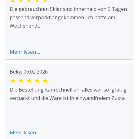
Die gebrauchten Skier sind innerhalb von 5 Tagen
passend verpackt angekommen. Ich hatte am
Wochenend...
Mehr lesen ...
Beky, 06.02.2026
★
★
★
★
★
Die Bestellung kam schnell an, alles war sorgfältig
verpackt und die Ware ist in einwandfreiem Zusta...
Mehr lesen ...