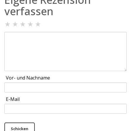
verfassen
★
★
★
★
★
Vor- und Nachname
E-Mail
Schicken