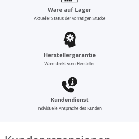
Ware auf Lager
Aktueller Status der vorrätigen Stücke
Herstellergarantie
Ware direkt vom Hersteller
Kundendienst
Individuelle Ansprache des Kunden