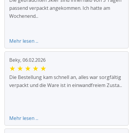
passend verpackt angekommen. Ich hatte am
Wochenend...
Mehr lesen ...
Beky, 06.02.2026
★
★
★
★
★
Die Bestellung kam schnell an, alles war sorgfältig
verpackt und die Ware ist in einwandfreiem Zusta...
Mehr lesen ...