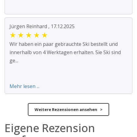
Jürgen Reinhard , 17.12.2025
★
★
★
★
★
Wir haben ein paar gebrauchte Ski bestellt und
innerhalb von 4 Werktagen erhalten. Sie Ski sind
ge...
Mehr lesen ...
Weitere Rezensionen ansehen >
Eigene Rezension