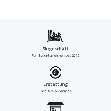
Skigeschäft
Familienunternehmen seit 2012
Erstattung
Geld-zurück-Garantie