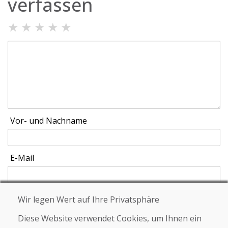
verfassen
★
★
★
★
★
Vor- und Nachname
E-Mail
Wir legen Wert auf Ihre Privatsphäre
Schicken
Diese Website verwendet Cookies, um Ihnen ein