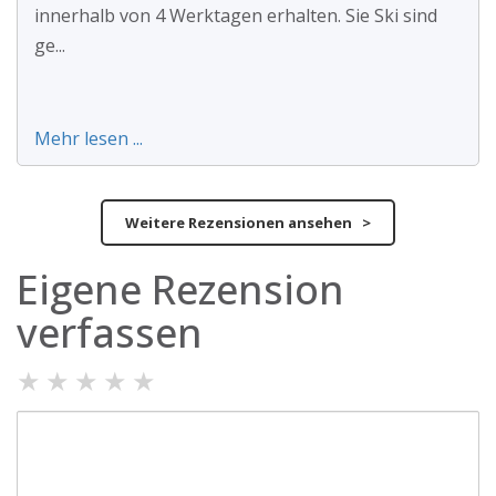
innerhalb von 4 Werktagen erhalten. Sie Ski sind
ge...
Mehr lesen ...
Weitere Rezensionen ansehen >
Eigene Rezension
verfassen
★
★
★
★
★