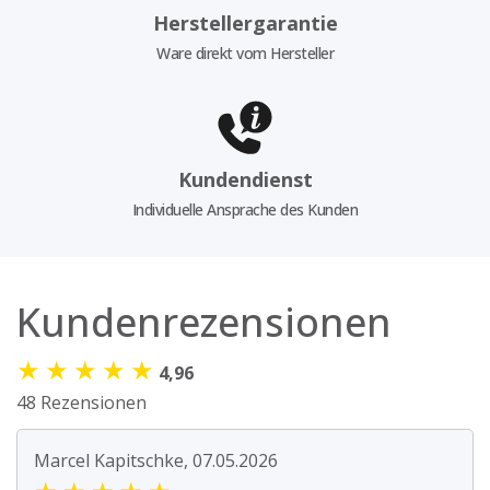
Herstellergarantie
Ware direkt vom Hersteller
Kundendienst
Individuelle Ansprache des Kunden
Kundenrezensionen
★
★
★
★
★
4,96
48 Rezensionen
Marcel Kapitschke, 07.05.2026