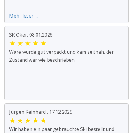
Mehr lesen ...
SK Oker, 08.01.2026
★
★
★
★
★
Ware wurde gut verpackt und kam zeitnah, der
Zustand war wie beschrieben
Jürgen Reinhard , 17.12.2025
★
★
★
★
★
Wir haben ein paar gebrauchte Ski bestellt und