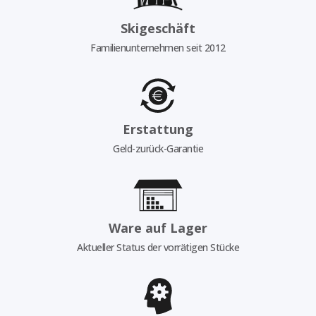
Skigeschäft
Familienunternehmen seit 2012
Erstattung
Geld-zurück-Garantie
Ware auf Lager
Aktueller Status der vorrätigen Stücke