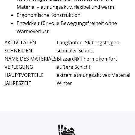
Material – atmungsaktiv, flexibel und warm
Ergonomische Konstruktion
Entwickelt für volle Bewegungsfreiheit ohne
Wärmeverlust
AKTIVITÄTEN
Langlaufen, Skibergsteigen
SCHNEIDEN
schmaler Schnitt
NAME DES MATERIALS
Blizzard® Thermokomfort
VERLEGUNG
äußere Schicht
HAUPTVORTEILE
extrem atmungsaktives Material
JAHRESZEIT
Winter